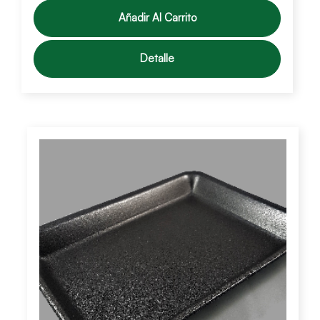
Añadir Al Carrito
Detalle