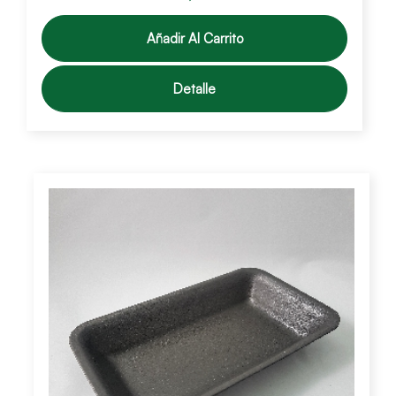
Añadir Al Carrito
Detalle