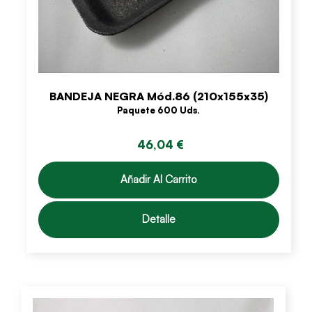
BANDEJA NEGRA Mód.86 (210x155x35)
Paquete 600 Uds.
46,04 €
Añadir Al Carrito
Detalle