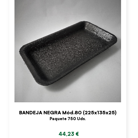
BANDEJA NEGRA Mód.80 (225x135x25)
Paquete 750 Uds.
44,23 €