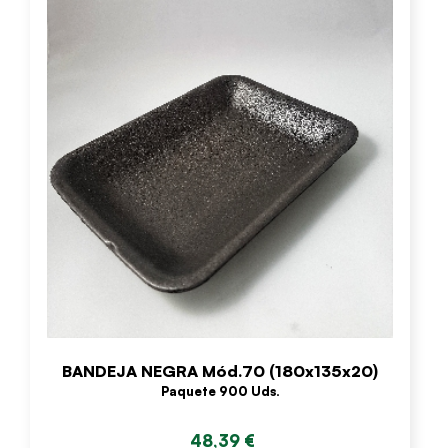
BANDEJA NEGRA Mód.70 (180x135x20)
Paquete 900 Uds.
48,39 €