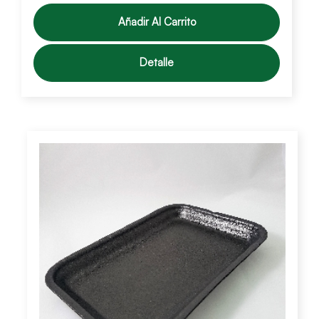
Añadir Al Carrito
Detalle