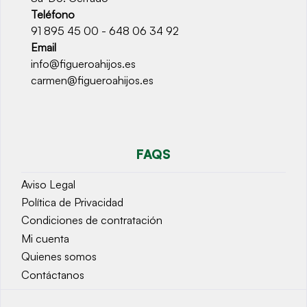
Teléfono
91 895 45 00 - 648 06 34 92
Email
info@figueroahijos.es
carmen@figueroahijos.es
FAQS
Aviso Legal
Política de Privacidad
Condiciones de contratación
Mi cuenta
Quienes somos
Contáctanos