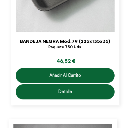
BANDEJA NEGRA Mód.79 (225x135x35)
Paquete 750 Uds.
46,52 €
Añadir Al Carrito
Detalle