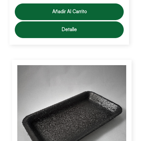
Añadir Al Carrito
Detalle