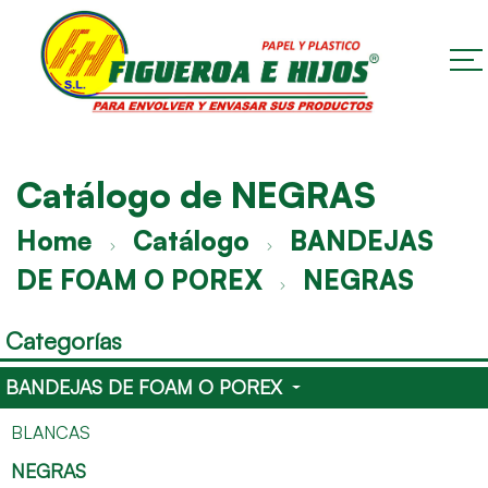
Catálogo de NEGRAS
Home
Catálogo
BANDEJAS
DE FOAM O POREX
NEGRAS
Categorías
BANDEJAS DE FOAM O POREX
BLANCAS
NEGRAS