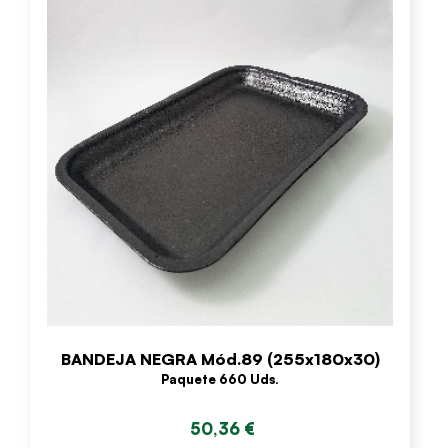
BANDEJA NEGRA Mód.89 (255x180x30)
Paquete 660 Uds.
50,36 €