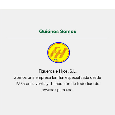
Quiénes Somos
Figueroa e Hijos, S.L.
Somos una empresa familiar especializada desde
1973 en la venta y distribución de todo tipo de
envases para uso.