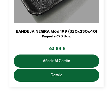
BANDEJA NEGRA Mód.199 (320x230x40)
Paquete 390 Uds.
63,84 €
Añadir Al Carrito
Detalle