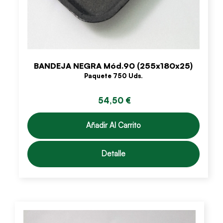
BANDEJA NEGRA Mód.90 (255x180x25)
Paquete 750 Uds.
54,50 €
Añadir Al Carrito
Detalle