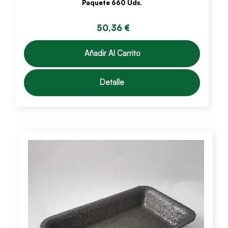
Paquete 660 Uds.
50,36 €
Añadir Al Carrito
Detalle