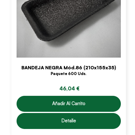
BANDEJA NEGRA Mód.86 (210x155x35)
Paquete 600 Uds.
46,04 €
Añadir Al Carrito
Detalle