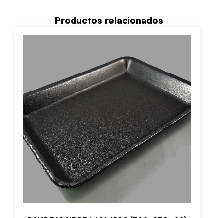
Productos relacionados