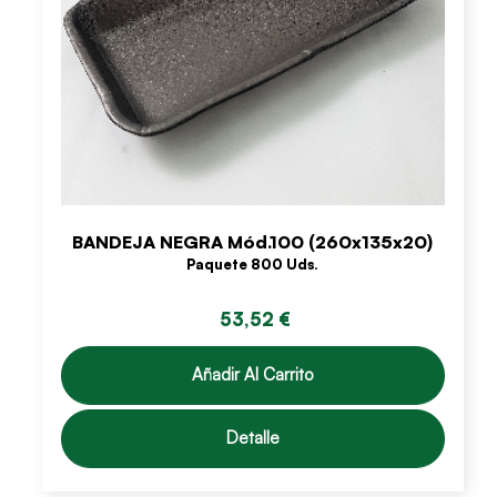
BANDEJA NEGRA Mód.100 (260x135x20)
Paquete 800 Uds.
53,52 €
Añadir Al Carrito
Detalle