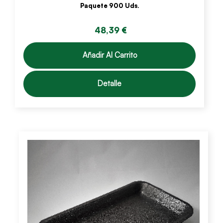
Paquete 900 Uds.
48,39 €
Añadir Al Carrito
Detalle