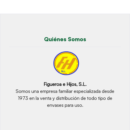
Quiénes Somos
Figueroa e Hijos, S.L.
Somos una empresa familiar especializada desde
1973 en la venta y distribución de todo tipo de
envases para uso.