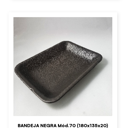
BANDEJA NEGRA Mód.70 (180x135x20)