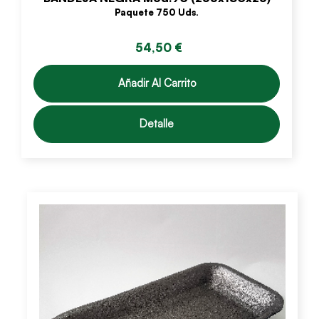
Paquete 750 Uds.
54,50 €
Añadir Al Carrito
Detalle