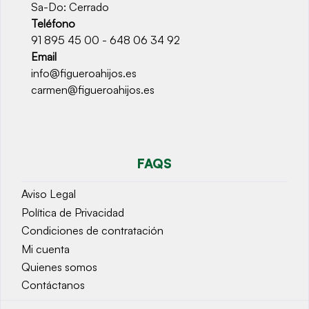
Sa-Do: Cerrado
Teléfono
91 895 45 00 - 648 06 34 92
Email
info@figueroahijos.es
carmen@figueroahijos.es
FAQS
Aviso Legal
Política de Privacidad
Condiciones de contratación
Mi cuenta
Quienes somos
Contáctanos