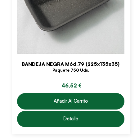
BANDEJA NEGRA Mód.79 (225x135x35)
Paquete 750 Uds.
46,52 €
Añadir Al Carrito
Detalle