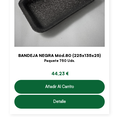
BANDEJA NEGRA Mód.80 (225x135x25)
Paquete 750 Uds.
44,23 €
Añadir Al Carrito
Detalle