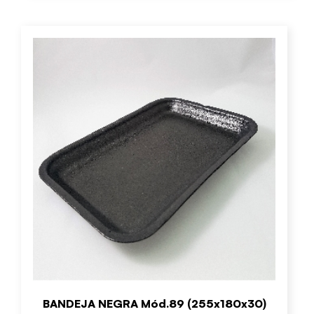
BANDEJA NEGRA Mód.89 (255x180x30)