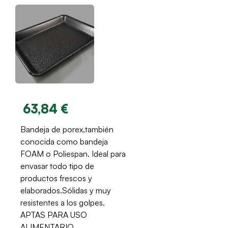
63,84 €
Bandeja de porex,también
conocida como bandeja
FOAM o Poliespan. Ideal para
envasar todo tipo de
productos frescos y
elaborados.Sólidas y muy
resistentes a los golpes.
APTAS PARA USO
ALIMENTARIO.