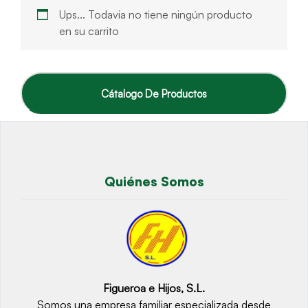
Ups... Todavia no tiene ningún producto
en su carrito
Cátalogo De Productos
Quiénes Somos
Figueroa e Hijos, S.L.
Somos una empresa familiar especializada desde