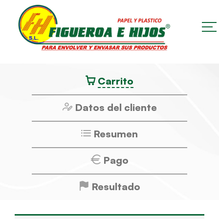
Carrito
Datos del cliente
Resumen
Pago
Resultado