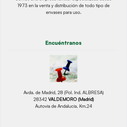
1973 en la venta y distribución de todo tipo de
envases para uso.
Encuéntranos
Avda. de Madrid, 28 (Pol. Ind. ALBRESA)
28342
VALDEMORO (Madrid)
Autovía de Andalucía, Km.24