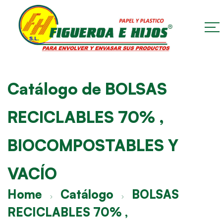
Catálogo de BOLSAS
RECICLABLES 70% ,
BIOCOMPOSTABLES Y
VACÍO
Home
Catálogo
BOLSAS
RECICLABLES 70% ,