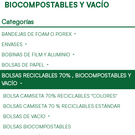
BIOCOMPOSTABLES Y VACÍO
Categorías
BANDEJAS DE FOAM O POREX
ENVASES
BOBINAS DE FILM Y ALUMINIO
BOLSAS DE PAPEL
BOLSAS RECICLABLES 70% , BIOCOMPOSTABLES Y
VACÍO
BOLSA CAMISETA 70% RECICLABLES "COLORES"
BOLSAS CAMISETA 70 % RECICLABLES ESTÁNDAR
BOLSAS DE VACÍO
BOLSAS BIOCOMPOSTABLES