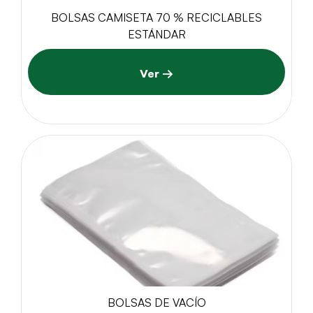
BOLSAS CAMISETA 70 % RECICLABLES
ESTÁNDAR
Ver →
BOLSAS DE VACÍO