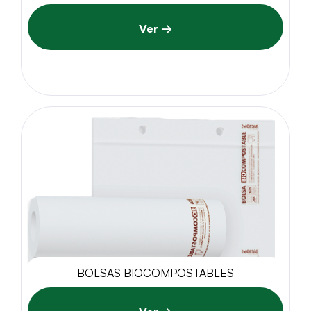
Ver →
BOLSAS BIOCOMPOSTABLES