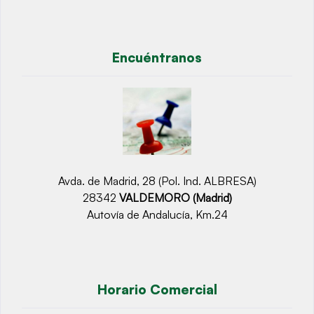
Encuéntranos
Avda. de Madrid, 28 (Pol. Ind. ALBRESA)
28342
VALDEMORO (Madrid)
Autovía de Andalucía, Km.24
Horario Comercial