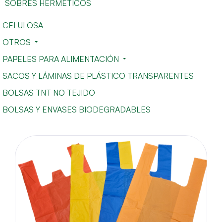
SOBRES HERMÉTICOS
CELULOSA
OTROS
PAPELES PARA ALIMENTACIÓN
SACOS Y LÁMINAS DE PLÁSTICO TRANSPARENTES
BOLSAS TNT NO TEJIDO
BOLSAS Y ENVASES BIODEGRADABLES