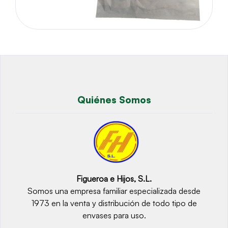
Quiénes Somos
Figueroa e Hijos, S.L.
Somos una empresa familiar especializada desde
1973 en la venta y distribución de todo tipo de
envases para uso.