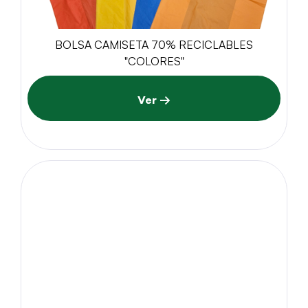
BOLSA CAMISETA 70% RECICLABLES
"COLORES"
Ver →