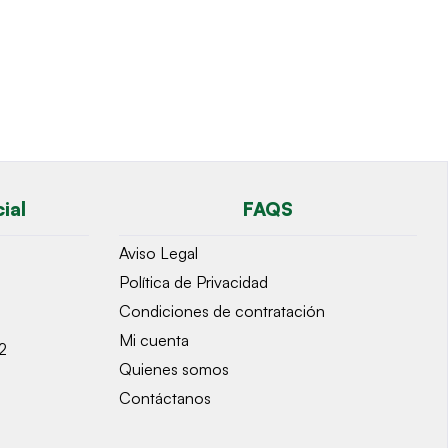
ial
FAQS
Aviso Legal
Política de Privacidad
Condiciones de contratación
Mi cuenta
2
Quienes somos
Contáctanos