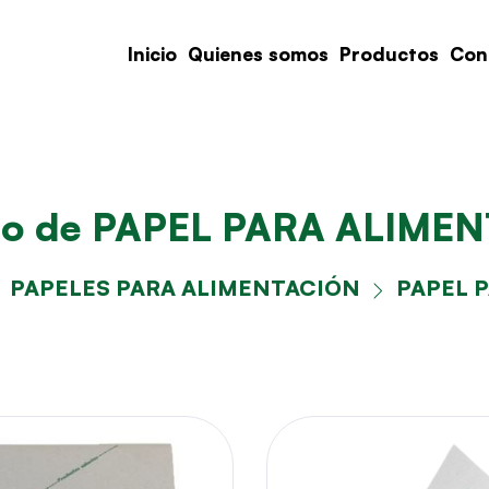
Inicio
Quienes somos
Productos
Con
go de PAPEL PARA ALIME
PAPELES PARA ALIMENTACIÓN
PAPEL 