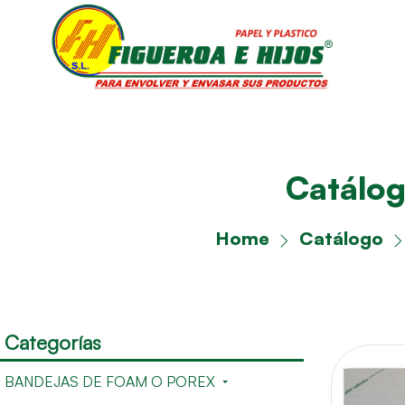
Catálo
Home
Catálogo
Categorías
BANDEJAS DE FOAM O POREX