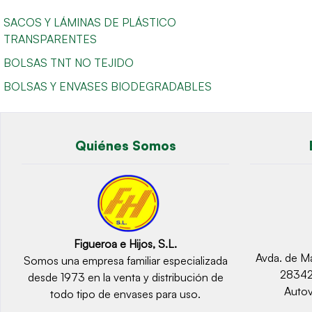
SACOS Y LÁMINAS DE PLÁSTICO
TRANSPARENTES
BOLSAS TNT NO TEJIDO
BOLSAS Y ENVASES BIODEGRADABLES
Quiénes Somos
Figueroa e Hijos, S.L.
Avda. de Ma
Somos una empresa familiar especializada
2834
desde 1973 en la venta y distribución de
Autov
todo tipo de envases para uso.