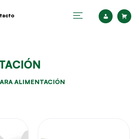
tacto
NTACIÓN
PARA ALIMENTACIÓN