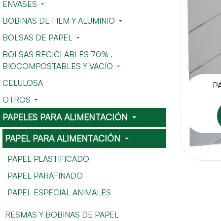
ENVASES
BOBINAS DE FILM Y ALUMINIO
BOLSAS DE PAPEL
BOLSAS RECICLABLES 70% ,
BIOCOMPOSTABLES Y VACÍO
CELULOSA
P
OTROS
PAPELES PARA ALIMENTACIÓN
PAPEL PARA ALIMENTACIÓN
PAPEL PLASTIFICADO
PAPEL PARAFINADO
PAPEL ESPECIAL ANIMALES
RESMAS Y BOBINAS DE PAPEL