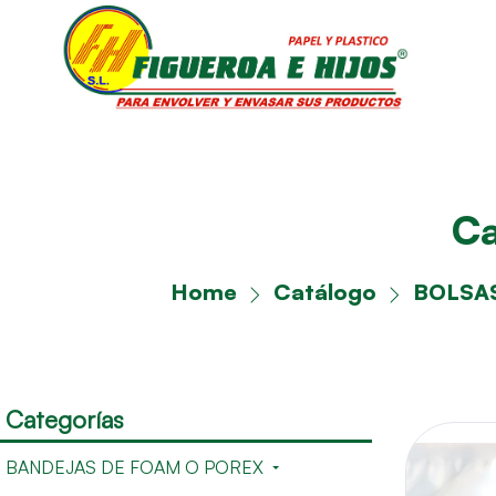
Ca
Home
Catálogo
BOLSAS
Categorías
BANDEJAS DE FOAM O POREX