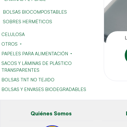
BOLSAS BIOCOMPOSTABLES
SOBRES HERMÉTICOS
CELULOSA
OTROS
PAPELES PARA ALIMENTACIÓN
SACOS Y LÁMINAS DE PLÁSTICO
TRANSPARENTES
BOLSAS TNT NO TEJIDO
BOLSAS Y ENVASES BIODEGRADABLES
Quiénes Somos