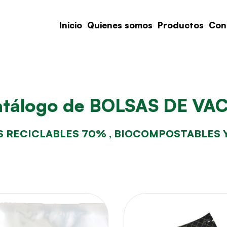
Inicio
Quienes somos
Productos
Con
tálogo de BOLSAS DE VA
 RECICLABLES 70% , BIOCOMPOSTABLES 