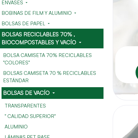
ENVASES
BOBINAS DE FILM Y ALUMINIO
BOLSAS DE PAPEL
BOLSAS RECICLABLES 70% ,
BIOCOMPOSTABLES Y VACÍO
BOLSA CAMISETA 70% RECICLABLES
"COLORES"
BOLSAS CAMISETA 70 % RECICLABLES
ESTÁNDAR
BOLSAS DE VACÍO
TRANSPARENTES
" CALIDAD SUPERIOR"
ALUMINIO
LÁMINAS PET BASE