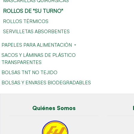
MASCARILLAS QUIRÚRGICAS
ROLLOS DE "SU TURNO"
ROLLOS TÉRMICOS
SERVILLETAS ABSORBENTES
PAPELES PARA ALIMENTACIÓN
SACOS Y LÁMINAS DE PLÁSTICO
TRANSPARENTES
BOLSAS TNT NO TEJIDO
BOLSAS Y ENVASES BIODEGRADABLES
Quiénes Somos