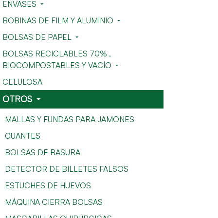
ENVASES
BOBINAS DE FILM Y ALUMINIO
BOLSAS DE PAPEL
BOLSAS RECICLABLES 70% ,
BIOCOMPOSTABLES Y VACÍO
CELULOSA
OTROS
MALLAS Y FUNDAS PARA JAMONES
GUANTES
BOLSAS DE BASURA
DETECTOR DE BILLETES FALSOS
ESTUCHES DE HUEVOS
MÁQUINA CIERRA BOLSAS