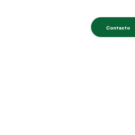
Contacto