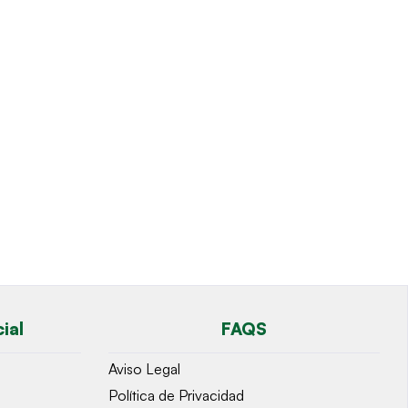
ial
FAQS
Aviso Legal
Política de Privacidad