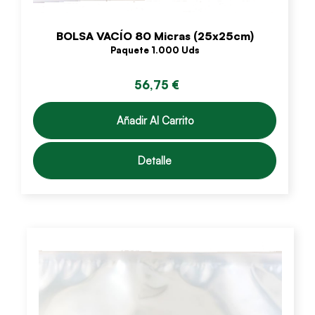
BOLSA VACÍO 80 Micras (25x25cm)
Paquete 1.000 Uds
56,75 €
Añadir Al Carrito
Detalle