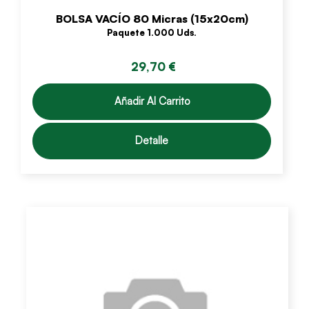
BOLSA VACÍO 80 Micras (15x20cm)
Paquete 1.000 Uds.
29,70 €
Añadir Al Carrito
Detalle