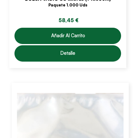
Paquete 1.000 Uds
58,45 €
Añadir Al Carrito
Detalle