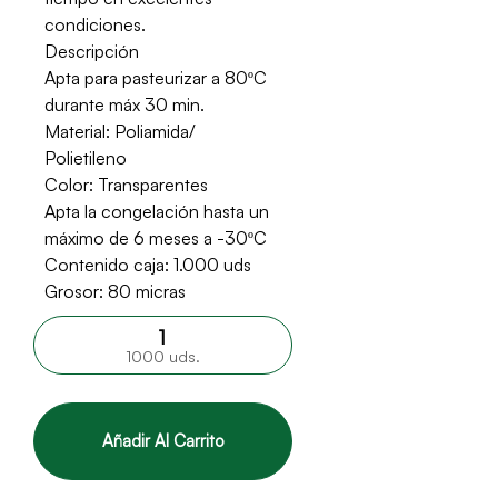
condiciones.
Descripción
Apta para pasteurizar a 80ºC
durante máx 30 min.
Material: Poliamida/
Polietileno
Color: Transparentes
Apta la congelación hasta un
máximo de 6 meses a -30ºC
Contenido caja: 1.000 uds
Grosor: 80 micras
1000 uds.
Añadir Al Carrito