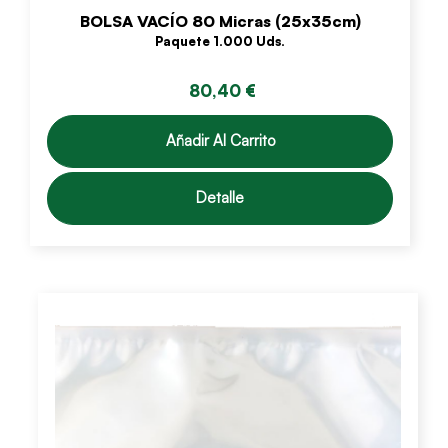
BOLSA VACÍO 80 Micras (25x35cm)
Paquete 1.000 Uds.
80,40 €
Añadir Al Carrito
Detalle