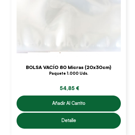
BOLSA VACÍO 80 Micras (20x30cm)
Paquete 1.000 Uds.
54,85 €
Añadir Al Carrito
Detalle