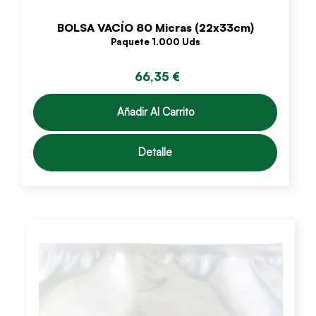
BOLSA VACÍO 80 Micras (22x33cm)
Paquete 1.000 Uds
66,35 €
Añadir Al Carrito
Detalle