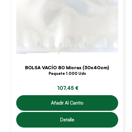
BOLSA VACÍO 80 Micras (30x40cm)
Paquete 1.000 Uds
107,45 €
Añadir Al Carrito
Detalle