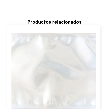
Productos relacionados