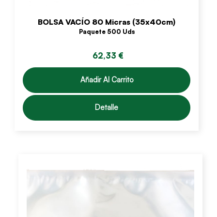
BOLSA VACÍO 80 Micras (35x40cm)
Paquete 500 Uds
62,33 €
Añadir Al Carrito
Detalle