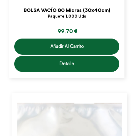
BOLSA VACÍO 80 Micras (30x40cm)
Paquete 1.000 Uds
99,70 €
Añadir Al Carrito
Detalle