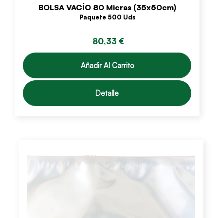
BOLSA VACÍO 80 Micras (35x50cm)
Paquete 500 Uds
80,33 €
Añadir Al Carrito
Detalle