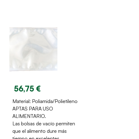
56,75 €
Material: Poliamida/Polietileno
APTAS PARA USO
ALIMENTARIO.
Las bolsas de vacío permiten
que el alimento dure más
tiempo en excelentes