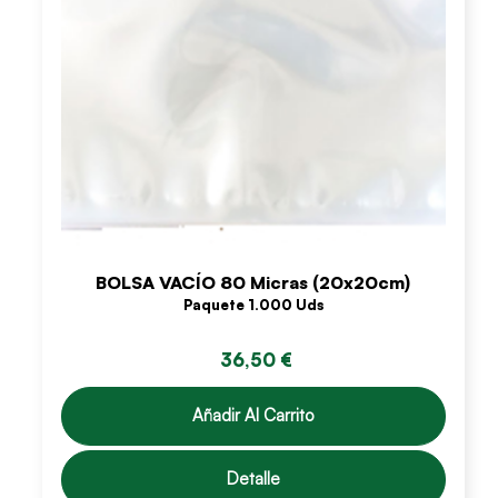
BOLSA VACÍO 80 Micras (20x20cm)
Paquete 1.000 Uds
36,50 €
Añadir Al Carrito
Detalle