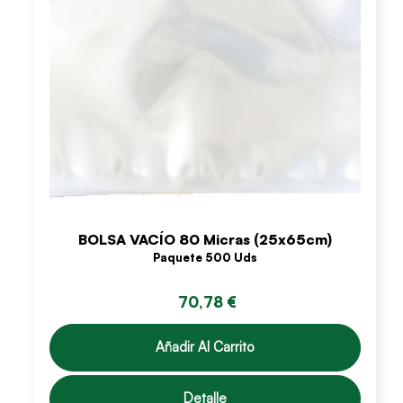
BOLSA VACÍO 80 Micras (25x65cm)
Paquete 500 Uds
70,78 €
Añadir Al Carrito
Detalle