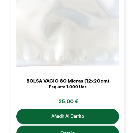
BOLSA VACÍO 80 Micras (12x20cm)
Paquete 1.000 Uds
25,00 €
Añadir Al Carrito