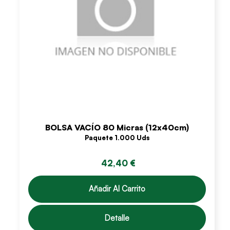
BOLSA VACÍO 80 Micras (12x40cm)
Paquete 1.000 Uds
42,40 €
Añadir Al Carrito
Detalle