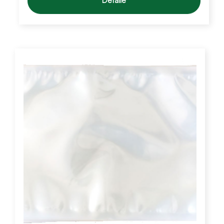
Detalle