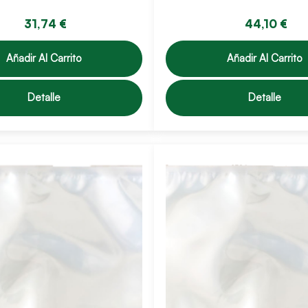
31,74 €
44,10 €
Añadir Al Carrito
Añadir Al Carrito
Detalle
Detalle