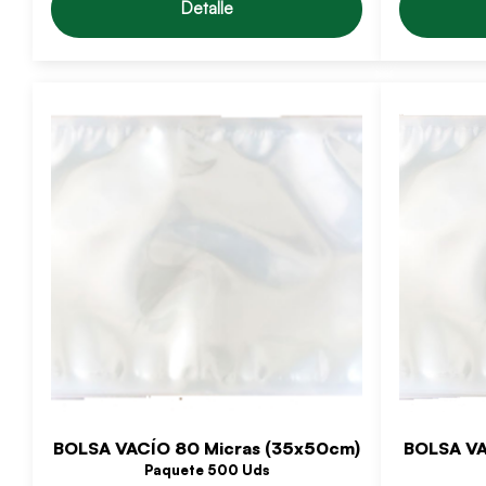
Detalle
BOLSA VACÍO 80 Micras (35x50cm)
BOLSA VA
Paquete 500 Uds