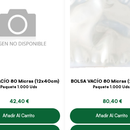
CÍO 80 Micras (12x40cm)
BOLSA VACÍO 80 Micras 
Paquete 1.000 Uds
Paquete 1.000 Uds
42,40 €
80,40 €
Añadir Al Carrito
Añadir Al Carrito