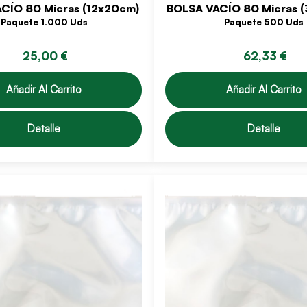
CÍO 80 Micras (12x20cm)
BOLSA VACÍO 80 Micras 
Paquete 1.000 Uds
Paquete 500 Uds
25,00 €
62,33 €
Añadir Al Carrito
Añadir Al Carrito
Detalle
Detalle