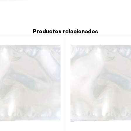
Productos relacionados