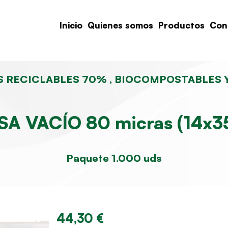
Inicio
Quienes somos
Productos
Con
 RECICLABLES 70% , BIOCOMPOSTABLES 
SA VACÍO 80 micras (14x3
Paquete 1.000 uds
44,30 €