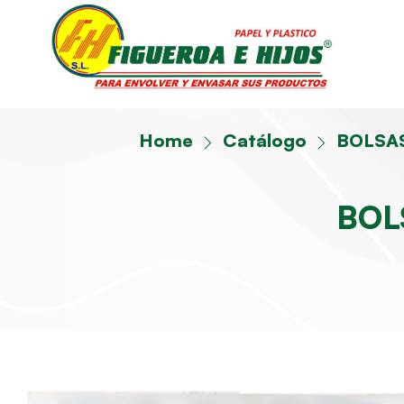
Home
Catálogo
BOLSAS
BOL