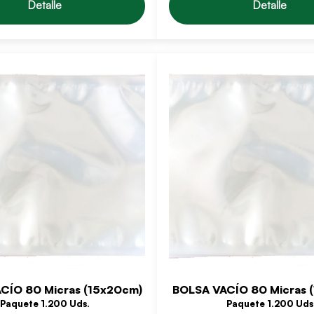
Detalle
Detalle
CÍO 80 Micras (15x20cm)
BOLSA VACÍO 80 Micras 
Paquete 1.200 Uds.
Paquete 1.200 Uds