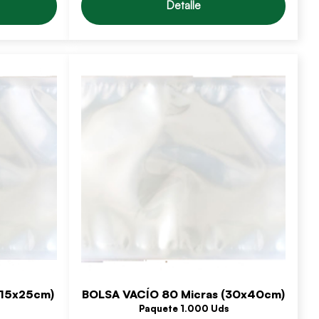
Detalle
(15x25cm)
BOLSA VACÍO 80 Micras (30x40cm)
Paquete 1.000 Uds