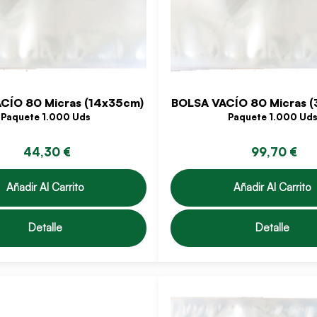
CÍO 80 Micras (14x35cm)
BOLSA VACÍO 80 Micras 
Paquete 1.000 Uds
Paquete 1.000 Uds
44,30 €
99,70 €
Añadir Al Carrito
Añadir Al Carrito
Detalle
Detalle