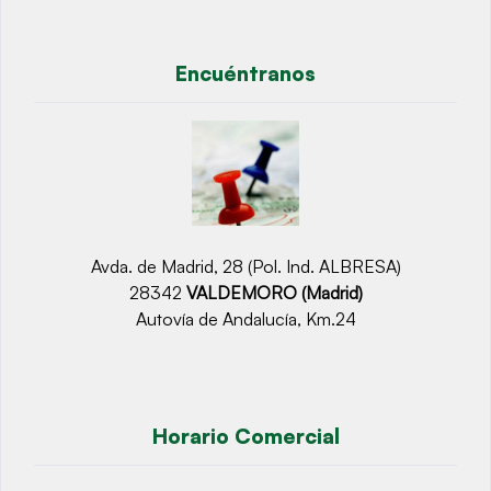
Encuéntranos
Avda. de Madrid, 28 (Pol. Ind. ALBRESA)
28342
VALDEMORO (Madrid)
Autovía de Andalucía, Km.24
Horario Comercial