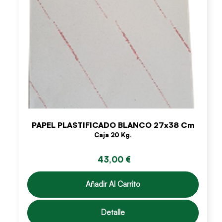
PAPEL PLASTIFICADO BLANCO 27x38 Cm
Caja 20 Kg.
43,00 €
Añadir Al Carrito
Detalle