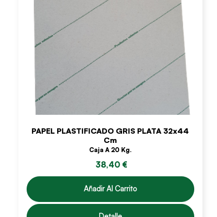
PAPEL PLASTIFICADO GRIS PLATA 32x44
Cm
Caja A 20 Kg.
38,40 €
Añadir Al Carrito
Detalle