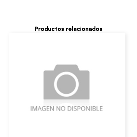
Productos relacionados