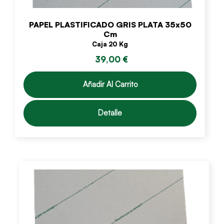
PAPEL PLASTIFICADO GRIS PLATA 35x50
Cm
Caja 20 Kg
39,00 €
Añadir Al Carrito
Detalle