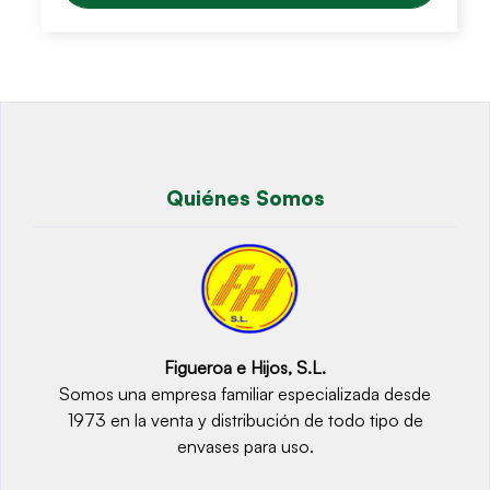
Quiénes Somos
Figueroa e Hijos, S.L.
Somos una empresa familiar especializada desde
1973 en la venta y distribución de todo tipo de
envases para uso.