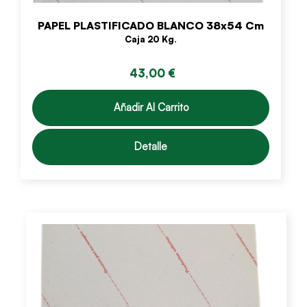
PAPEL PLASTIFICADO BLANCO 38x54 Cm
Caja 20 Kg.
43,00 €
Añadir Al Carrito
Detalle