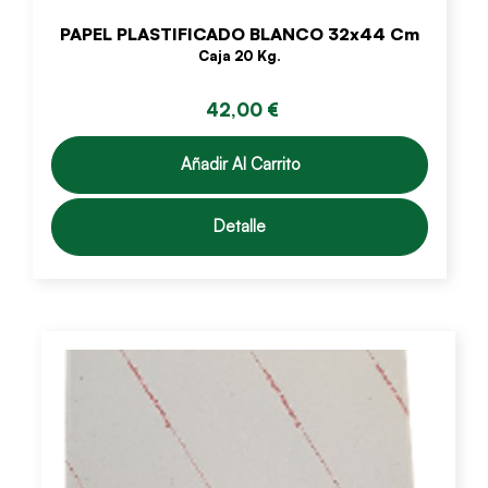
PAPEL PLASTIFICADO BLANCO 32x44 Cm
Caja 20 Kg.
42,00 €
Añadir Al Carrito
Detalle