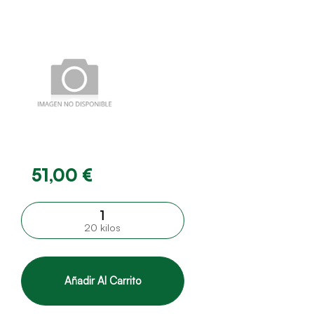
51,00 €
20 kilos
Añadir Al Carrito