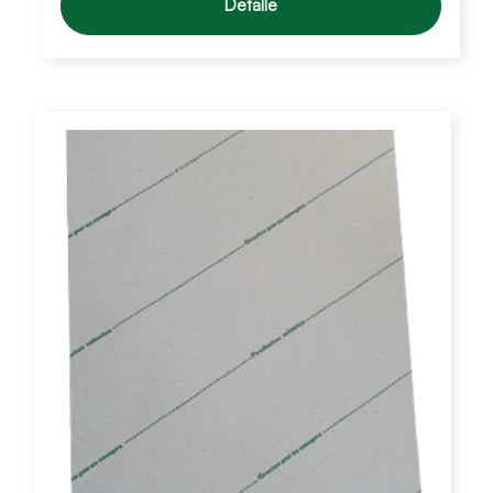
Detalle