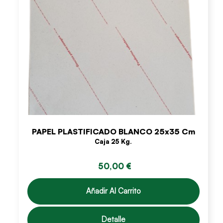
PAPEL PLASTIFICADO BLANCO 25x35 Cm
Caja 25 Kg.
50,00 €
Añadir Al Carrito
Detalle