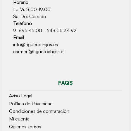
Horario
Lu-Vi: 8:00-19:00
Sa-Do: Cerrado
Teléfono
91 895 45 00 - 648 06 34 92
Email
info@figueroahijos.es
carmen@figueroahijos.es
FAQS
Aviso Legal
Política de Privacidad
Condiciones de contratación
Mi cuenta
Quienes somos