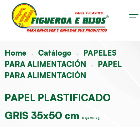
Home
Catálogo
PAPELES
PARA ALIMENTACIÓN
PAPEL
PARA ALIMENTACIÓN
PAPEL PLASTIFICADO
GRIS 35x50 cm
Caja 20 kg