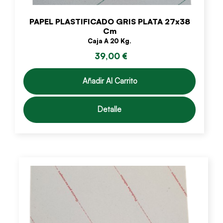
PAPEL PLASTIFICADO GRIS PLATA 27x38
Cm
Caja A 20 Kg.
39,00 €
Añadir Al Carrito
Detalle