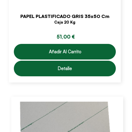
PAPEL PLASTIFICADO GRIS 35x50 Cm
Caja 20 Kg
51,00 €
Añadir Al Carrito
Detalle