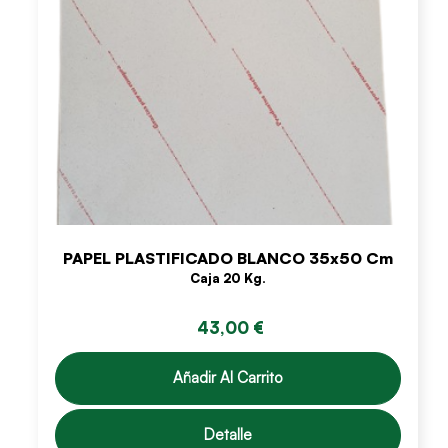
PAPEL PLASTIFICADO BLANCO 35x50 Cm
Caja 20 Kg.
43,00 €
Añadir Al Carrito
Detalle