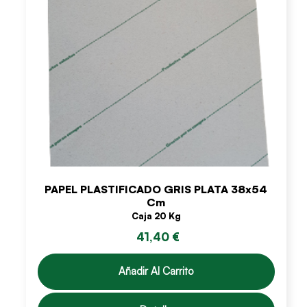
PAPEL PLASTIFICADO GRIS PLATA 38x54
Cm
Caja 20 Kg
41,40 €
Añadir Al Carrito