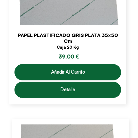
PAPEL PLASTIFICADO GRIS PLATA 35x50
Cm
Caja 20 Kg
39,00 €
Añadir Al Carrito
Detalle