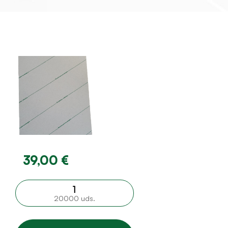
39,00 €
20000 uds.