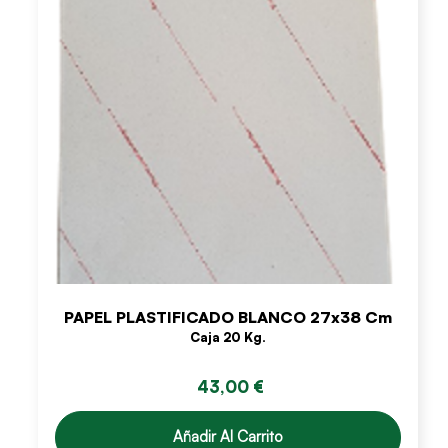
PAPEL PLASTIFICADO BLANCO 27x38 Cm
Caja 20 Kg.
43,00 €
Añadir Al Carrito