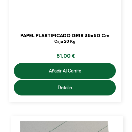
PAPEL PLASTIFICADO GRIS 35x50 Cm
Caja 20 Kg
51,00 €
Añadir Al Carrito
Detalle