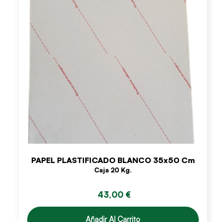
PAPEL PLASTIFICADO BLANCO 35x50 Cm
Caja 20 Kg.
43,00 €
Añadir Al Carrito