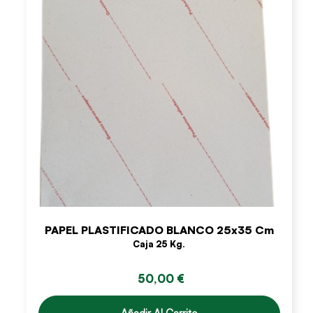
PAPEL PLASTIFICADO BLANCO 25x35 Cm
Caja 25 Kg.
50,00 €