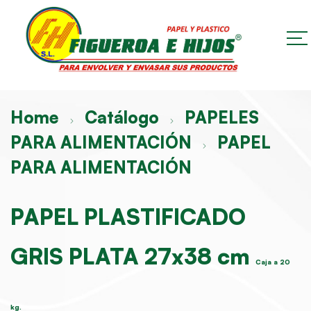
Home
Catálogo
PAPELES
PARA ALIMENTACIÓN
PAPEL
PARA ALIMENTACIÓN
PAPEL PLASTIFICADO
GRIS PLATA 27x38 cm
Caja a 20
kg.