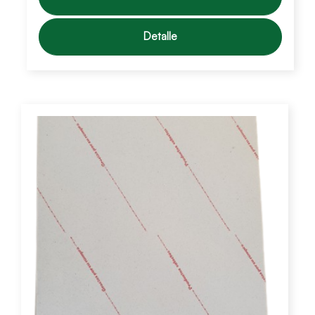
Detalle