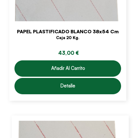
PAPEL PLASTIFICADO BLANCO 38x54 Cm
Caja 20 Kg.
43,00 €
Añadir Al Carrito
Detalle