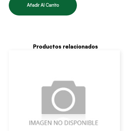
Añadir Al Carrito
Productos relacionados