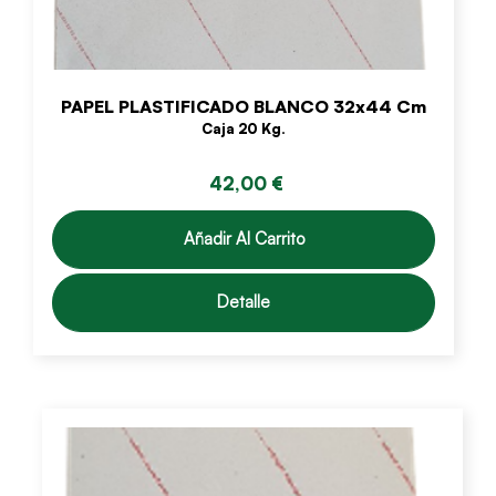
PAPEL PLASTIFICADO BLANCO 32x44 Cm
Caja 20 Kg.
42,00 €
Añadir Al Carrito
Detalle