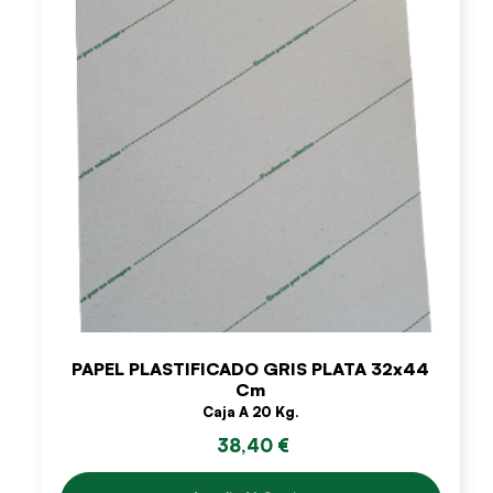
PAPEL PLASTIFICADO GRIS PLATA 32x44
Cm
Caja A 20 Kg.
38,40 €