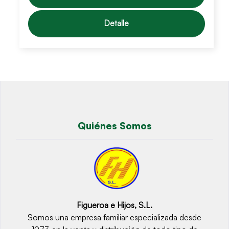
Detalle
Quiénes Somos
Figueroa e Hijos, S.L.
Somos una empresa familiar especializada desde