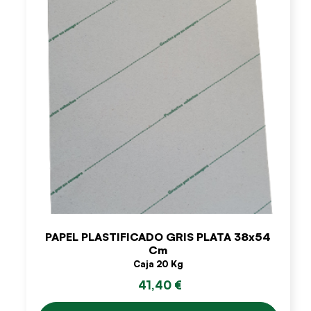
PAPEL PLASTIFICADO GRIS PLATA 38x54
Cm
Caja 20 Kg
41,40 €