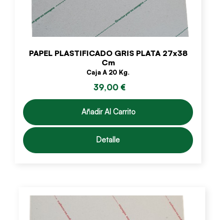
PAPEL PLASTIFICADO GRIS PLATA 27x38
Cm
Caja A 20 Kg.
39,00 €
Añadir Al Carrito
Detalle