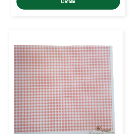
Detalle