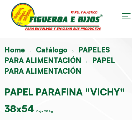
Home
Catálogo
PAPELES
PARA ALIMENTACIÓN
PAPEL
PARA ALIMENTACIÓN
PAPEL PARAFINA "VICHY"
38x54
Caja 20 kg.