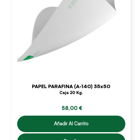
PAPEL PARAFINA (A-140) 35x50
Caja 20 Kg.
58,00 €
Añadir Al Carrito