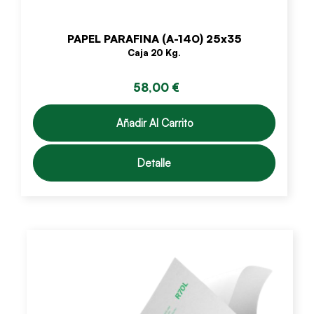
PAPEL PARAFINA (A-140) 25x35
Caja 20 Kg.
58,00 €
Añadir Al Carrito
Detalle