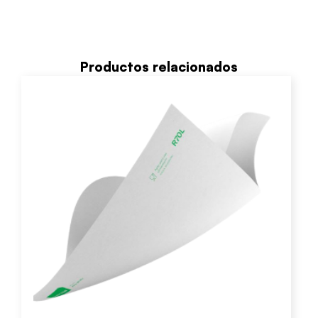
Productos relacionados