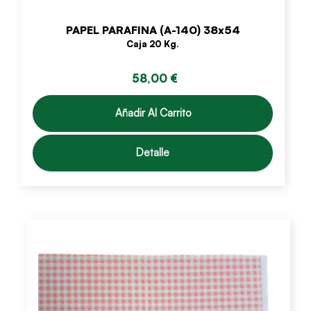
PAPEL PARAFINA (A-140) 38x54
Caja 20 Kg.
58,00 €
Añadir Al Carrito
Detalle