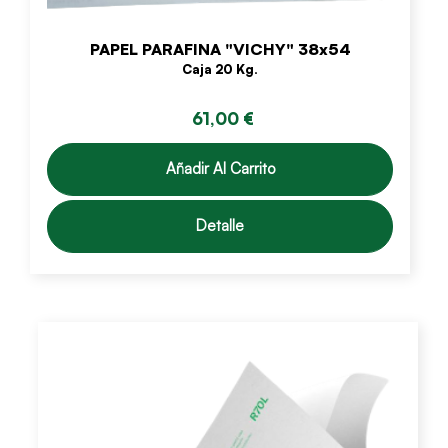
PAPEL PARAFINA "VICHY" 38x54
Caja 20 Kg.
61,00 €
Añadir Al Carrito
Detalle