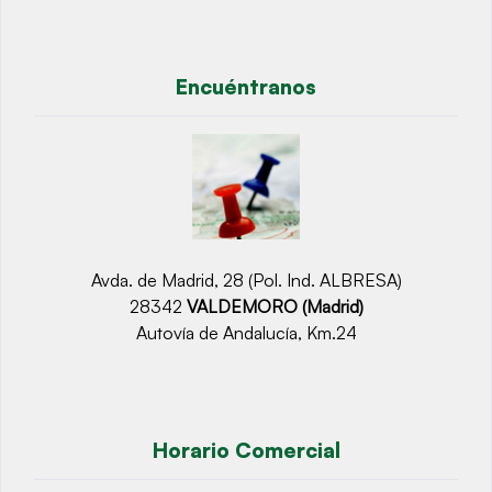
Encuéntranos
Avda. de Madrid, 28 (Pol. Ind. ALBRESA)
28342
VALDEMORO (Madrid)
Autovía de Andalucía, Km.24
Horario Comercial