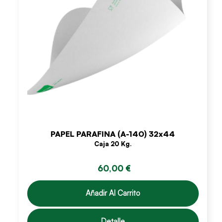
PAPEL PARAFINA (A-140) 32x44
Caja 20 Kg.
60,00 €
Añadir Al Carrito
Detalle