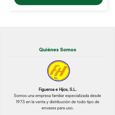
Quiénes Somos
Figueroa e Hijos, S.L.
Somos una empresa familiar especializada desde
1973 en la venta y distribución de todo tipo de
envases para uso.