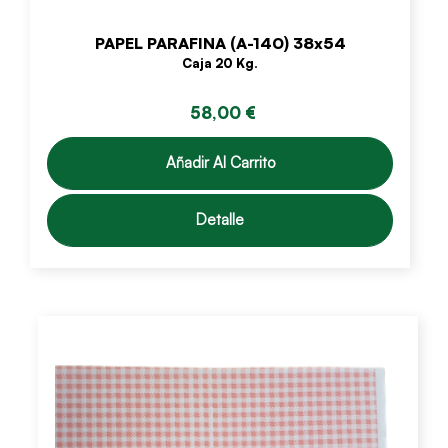
PAPEL PARAFINA (A-140) 38x54
Caja 20 Kg.
58,00 €
Añadir Al Carrito
Detalle