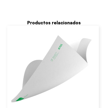
Productos relacionados