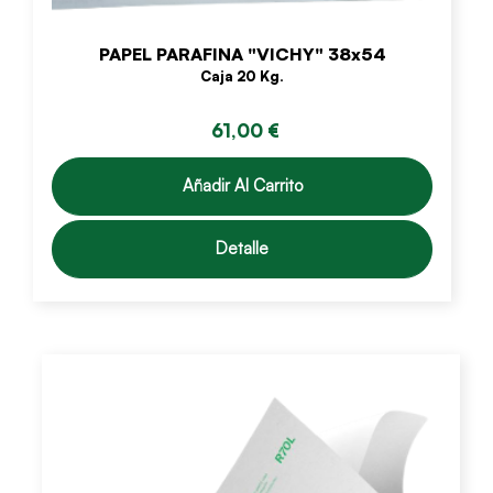
PAPEL PARAFINA "VICHY" 38x54
Caja 20 Kg.
61,00 €
Añadir Al Carrito
Detalle