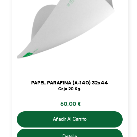
PAPEL PARAFINA (A-140) 32x44
Caja 20 Kg.
60,00 €
Añadir Al Carrito
Detalle