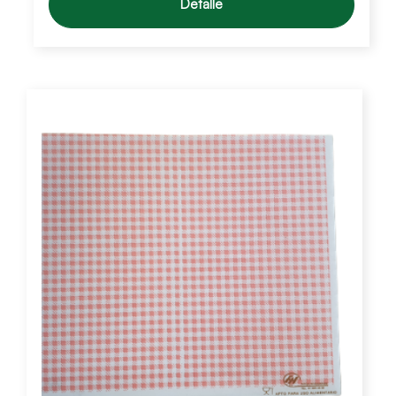
Detalle