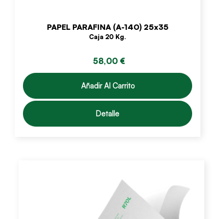
PAPEL PARAFINA (A-140) 25x35
Caja 20 Kg.
58,00 €
Añadir Al Carrito
Detalle