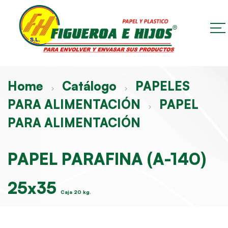
Home
Catálogo
PAPELES
PARA ALIMENTACIÓN
PAPEL
PARA ALIMENTACIÓN
PAPEL PARAFINA (A-140)
25x35
Caja 20 kg.