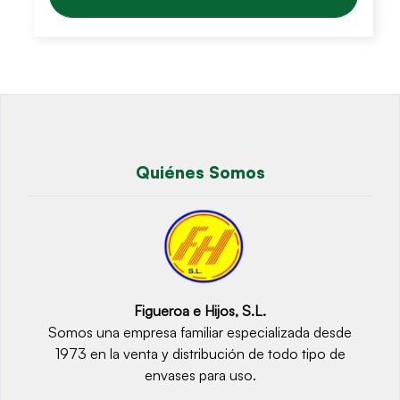
Quiénes Somos
Figueroa e Hijos, S.L.
Somos una empresa familiar especializada desde
1973 en la venta y distribución de todo tipo de
envases para uso.