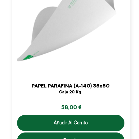
PAPEL PARAFINA (A-140) 35x50
Caja 20 Kg.
58,00 €
Añadir Al Carrito