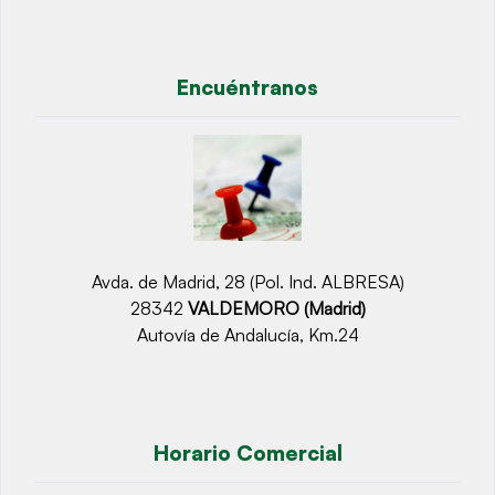
Encuéntranos
Avda. de Madrid, 28 (Pol. Ind. ALBRESA)
28342
VALDEMORO (Madrid)
Autovía de Andalucía, Km.24
Horario Comercial