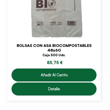
BOLSAS CON ASA BIOCOMPOSTABLES
48x60
Caja 500 Uds.
85,75 €
Añadir Al Carrito
Detalle