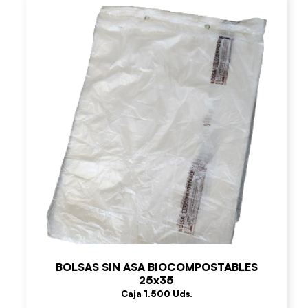
BOLSAS SIN ASA BIOCOMPOSTABLES
25x35
Caja 1.500 Uds.