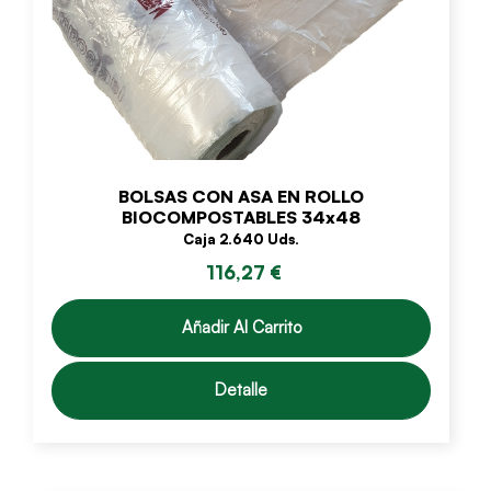
BOLSAS CON ASA EN ROLLO
BIOCOMPOSTABLES 34x48
Caja 2.640 Uds.
116,27 €
Añadir Al Carrito
Detalle