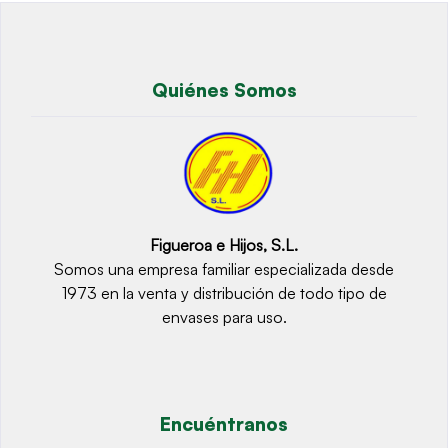
Quiénes Somos
Figueroa e Hijos, S.L.
Somos una empresa familiar especializada desde
1973 en la venta y distribución de todo tipo de
envases para uso.
Encuéntranos