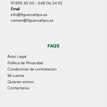
91 895 45 00 - 648 06 34 92
Email
info@figueroahijos.es
carmen@figueroahijos.es
FAQS
Aviso Legal
Política de Privacidad
Condiciones de contratación
Mi cuenta
Quienes somos
Contáctanos