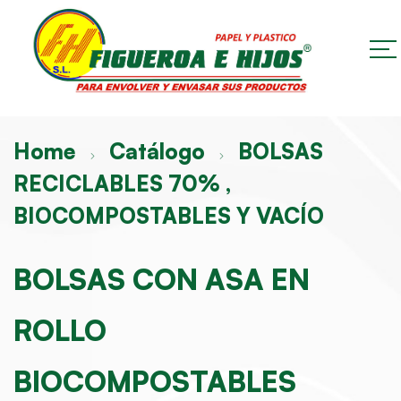
Home
Catálogo
BOLSAS
RECICLABLES 70% ,
BIOCOMPOSTABLES Y VACÍO
BOLSAS CON ASA EN
ROLLO
BIOCOMPOSTABLES