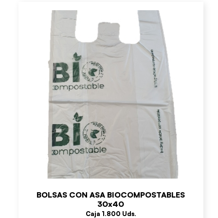
BOLSAS CON ASA BIOCOMPOSTABLES
30x40
Caja 1.800 Uds.