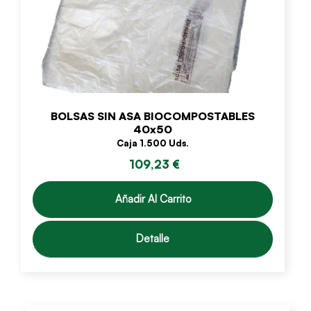
BOLSAS SIN ASA BIOCOMPOSTABLES
40x50
Caja 1.500 Uds.
109,23 €
Añadir Al Carrito
Detalle