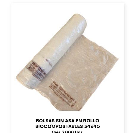
BOLSAS SIN ASA EN ROLLO
BIOCOMPOSTABLES 34x45
Caja 3.000 Uds.