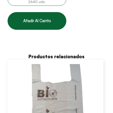
2640 uds.
Añadir Al Carrito
Productos relacionados