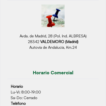
Avda. de Madrid, 28 (Pol. Ind. ALBRESA)
28342
VALDEMORO (Madrid)
Autovía de Andalucía, Km.24
Horario Comercial
Horario
Lu-Vi: 8:00-19:00
Sa-Do: Cerrado
Teléfono