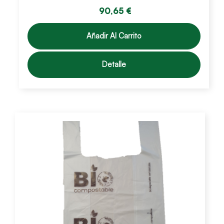
90,65 €
Añadir Al Carrito
Detalle