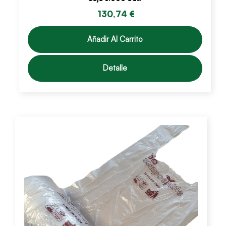
130,74 €
Añadir Al Carrito
Detalle