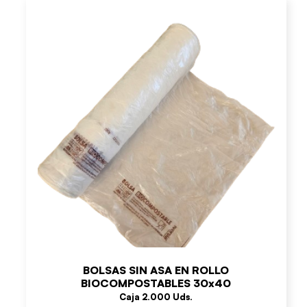
BOLSAS SIN ASA EN ROLLO
BIOCOMPOSTABLES 30x40
Caja 2.000 Uds.