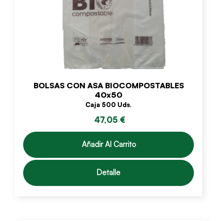
BOLSAS CON ASA BIOCOMPOSTABLES
40x50
Caja 500 Uds.
47,05 €
Añadir Al Carrito
Detalle