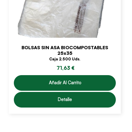
BOLSAS SIN ASA BIOCOMPOSTABLES
25x35
Caja 2.500 Uds.
71,63 €
Añadir Al Carrito
Detalle