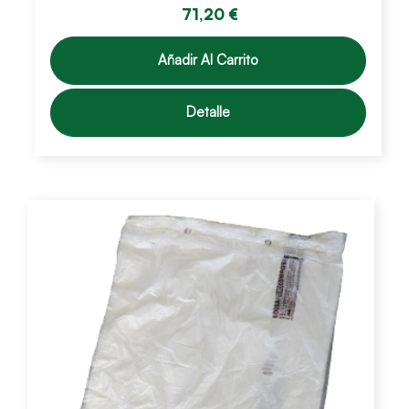
71,20 €
Añadir Al Carrito
Detalle