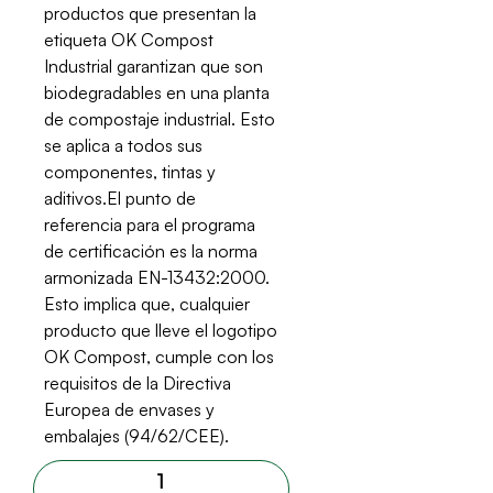
productos que presentan la
etiqueta OK Compost
Industrial garantizan que son
biodegradables en una planta
de compostaje industrial. Esto
se aplica a todos sus
componentes, tintas y
aditivos.El punto de
referencia para el programa
de certificación es la norma
armonizada EN-13432:2000.
Esto implica que, cualquier
producto que lleve el logotipo
OK Compost, cumple con los
requisitos de la Directiva
Europea de envases y
embalajes (94/62/CEE).