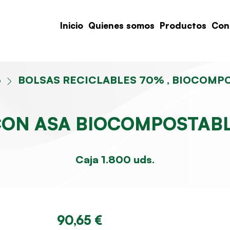
Inicio
Quienes somos
Productos
Con
o
BOLSAS RECICLABLES 70% , BIOCOMPO
CON ASA BIOCOMPOSTABL
Caja 1.800 uds.
90,65 €