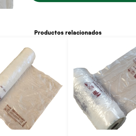
Productos relacionados