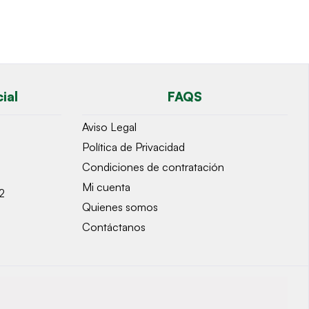
ial
FAQS
Aviso Legal
Política de Privacidad
Condiciones de contratación
Mi cuenta
2
Quienes somos
Contáctanos