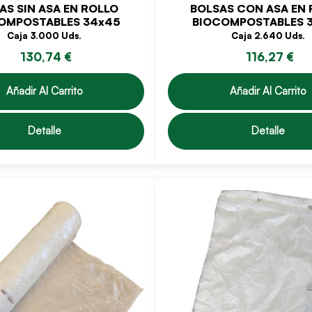
AS SIN ASA EN ROLLO
BOLSAS CON ASA EN 
OMPOSTABLES 34x45
BIOCOMPOSTABLES 
Caja 3.000 Uds.
Caja 2.640 Uds.
130,74 €
116,27 €
Añadir Al Carrito
Añadir Al Carrito
Detalle
Detalle