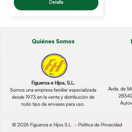
Detalle
Quiénes Somos
Figueroa e Hijos, S.L.
Avda. de Ma
Somos una empresa familiar especializada
2834
desde 1973 en la venta y distribución de
Autov
todo tipo de envases para uso.
© 2026 Figueroa e Hijos S.L -
Política de Privacidad