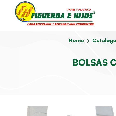
Home
Catálog
BOLSAS 