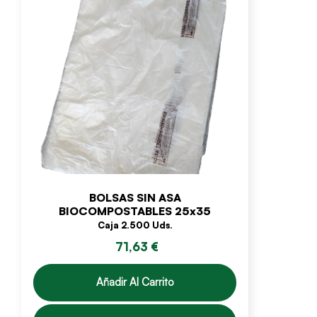
BOLSAS SIN ASA
BIOCOMPOSTABLES 25x35
Caja 2.500 Uds.
71,63 €
Añadir Al Carrito