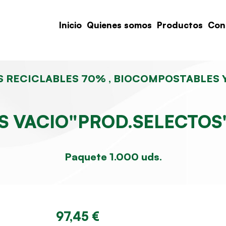
Inicio
Quienes somos
Productos
Con
 RECICLABLES 70% , BIOCOMPOSTABLES 
S VACIO"PROD.SELECTOS
Paquete 1.000 uds.
97,45 €