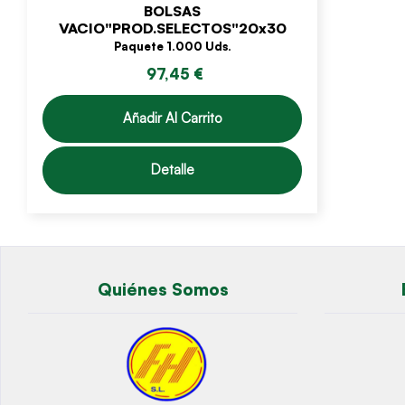
BOLSAS
VACIO"PROD.SELECTOS"20x30
Paquete 1.000 Uds.
97,45 €
Añadir Al Carrito
Detalle
Quiénes Somos