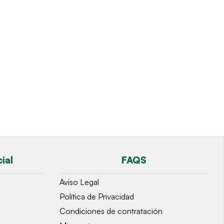
ial
FAQS
Aviso Legal
Política de Privacidad
Condiciones de contratación