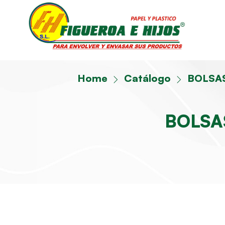
Home
Catálogo
BOLSAS
BOLSA