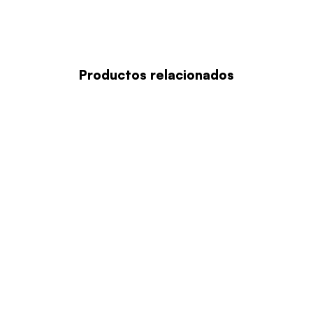
Productos relacionados