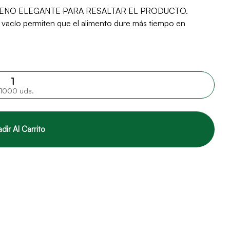
ILENO ELEGANTE PARA RESALTAR EL PRODUCTO.
cío permiten que el alimento dure más tiempo en
1000 uds.
dir Al Carrito