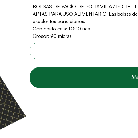
BOLSAS DE VACÍO DE POLIAMIDA / POLIET
APTAS PARA USO ALIMENTARIO. Las bolsas de va
excelentes condiciones.
Contenido caja: 1.000 uds.
Grosor: 90 micras
Aña