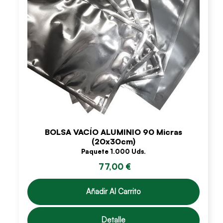
BOLSA VACÍO ALUMINIO 90 Micras
(20x30cm)
Paquete 1.000 Uds.
77,00 €
Añadir Al Carrito
Detalle