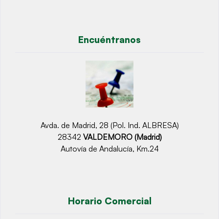
Encuéntranos
Avda. de Madrid, 28 (Pol. Ind. ALBRESA)
28342
VALDEMORO (Madrid)
Autovía de Andalucía, Km.24
Horario Comercial