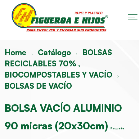
Home
Catálogo
BOLSAS
RECICLABLES 70% ,
BIOCOMPOSTABLES Y VACÍO
BOLSAS DE VACÍO
BOLSA VACÍO ALUMINIO
90 micras (20x30cm)
Paquete