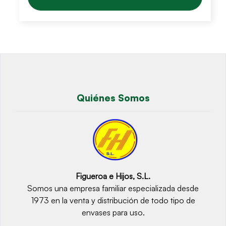
Quiénes Somos
Figueroa e Hijos, S.L.
Somos una empresa familiar especializada desde
1973 en la venta y distribución de todo tipo de
envases para uso.