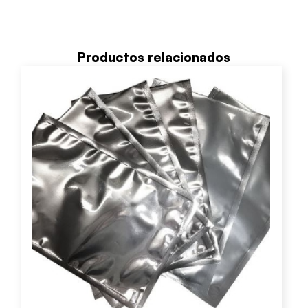
Productos relacionados