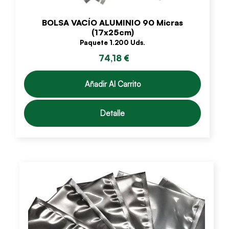
BOLSA VACÍO ALUMINIO 90 Micras
(17x25cm)
Paquete 1.200 Uds.
74,18 €
Añadir Al Carrito
Detalle