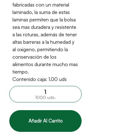
fabricadas con un material
laminado, la suma de estas
laminas permiten que la bolsa
sea mas duradera y resistente
a las roturas, además de tener
altas barreras a la humedad y
al oxigeno, permitiendo la
conservación de los
alimentos durante mucho mas
tiempo.
Contenido caja: 1.00 uds
1000 uds.
Añadir Al Carrito