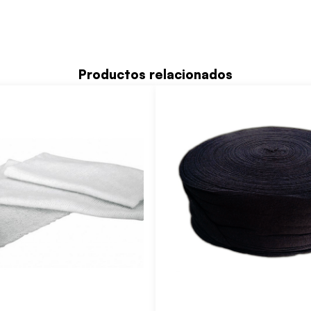
Productos relacionados