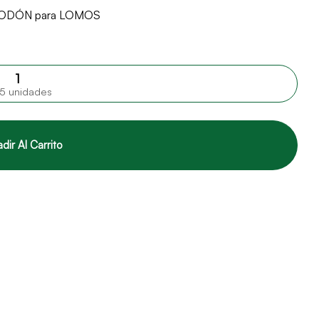
ODÓN para LOMOS
5 unidades
dir Al Carrito