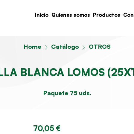
Inicio
Quienes somos
Productos
Con
Home
Catálogo
OTROS
LA BLANCA LOMOS (25X
Paquete 75 uds.
70,05 €