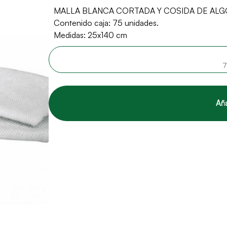
MALLA BLANCA CORTADA Y COSIDA DE ALG
Contenido caja: 75 unidades.
Medidas: 25x140 cm
7
Aña