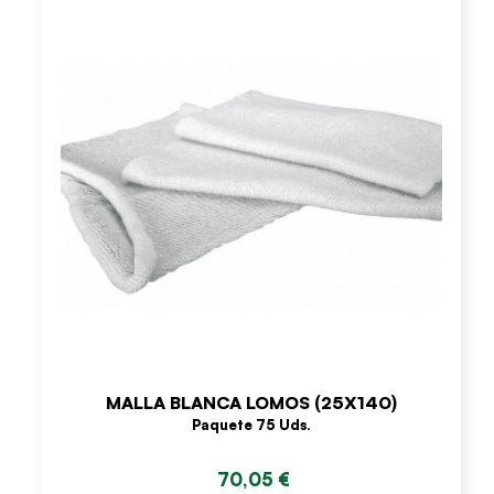
MALLA BLANCA LOMOS (25X140)
Paquete 75 Uds.
70,05 €