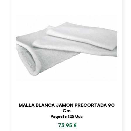
MALLA BLANCA JAMON PRECORTADA 90
Cm
Paquete 125 Uds
73,95 €