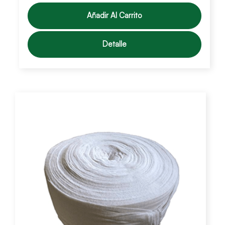
Añadir Al Carrito
Detalle