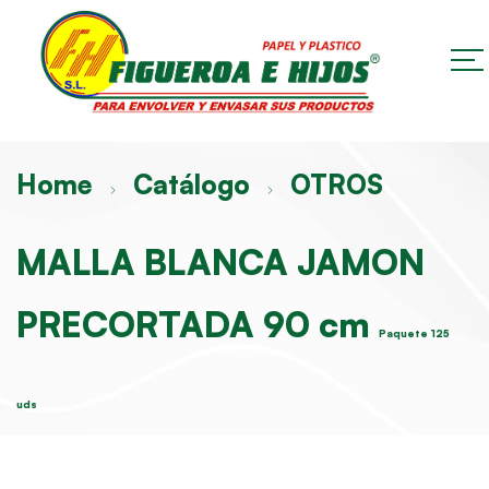
Home
Catálogo
OTROS
MALLA BLANCA JAMON
PRECORTADA 90 cm
Paquete 125
uds