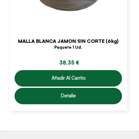
MALLA BLANCA JAMON SIN CORTE (6kg)
Paquete 1 Ud.
38,35 €
Añadir Al Carrito
Detalle