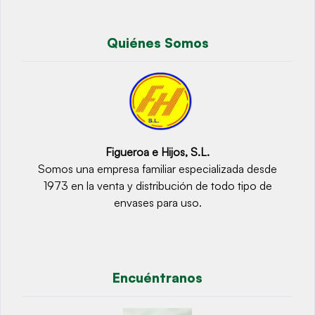
Quiénes Somos
Figueroa e Hijos, S.L.
Somos una empresa familiar especializada desde
1973 en la venta y distribución de todo tipo de
envases para uso.
Encuéntranos