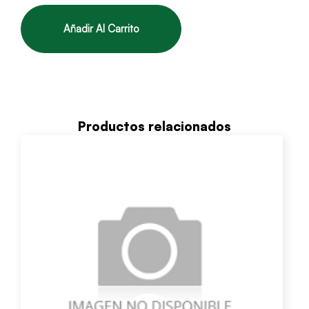
Añadir Al Carrito
Productos relacionados