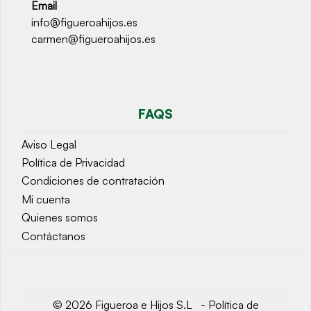
Email
info@figueroahijos.es
carmen@figueroahijos.es
FAQS
Aviso Legal
Política de Privacidad
Condiciones de contratación
Mi cuenta
Quienes somos
Contáctanos
© 2026 Figueroa e Hijos S.L -
Política de