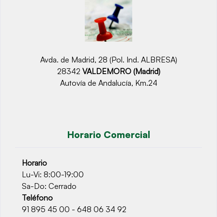
Avda. de Madrid, 28 (Pol. Ind. ALBRESA)
28342
VALDEMORO (Madrid)
Autovía de Andalucía, Km.24
Horario Comercial
Horario
Lu-Vi: 8:00-19:00
Sa-Do: Cerrado
Teléfono
91 895 45 00 - 648 06 34 92