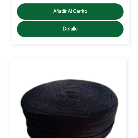
Añadir Al Carrito
Detalle