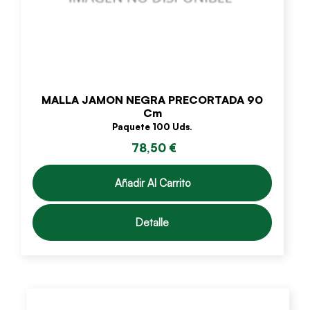
MALLA JAMON NEGRA PRECORTADA 90
Cm
Paquete 100 Uds.
78,50 €
Añadir Al Carrito
Detalle