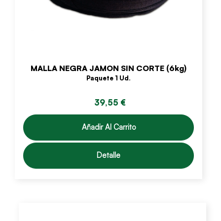
MALLA NEGRA JAMON SIN CORTE (6kg)
Paquete 1 Ud.
39,55 €
Añadir Al Carrito
Detalle