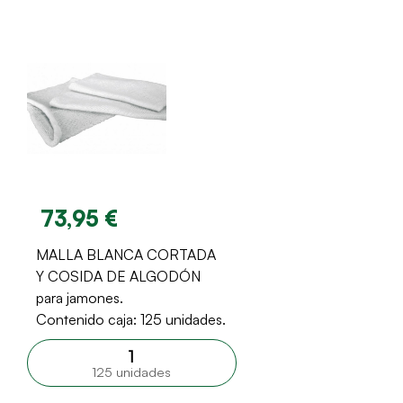
73,95 €
MALLA BLANCA CORTADA
Y COSIDA DE ALGODÓN
para jamones.
Contenido caja: 125 unidades.
125 unidades