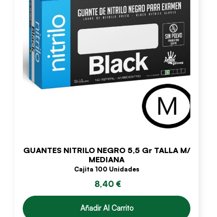
GUANTES NITRILO NEGRO 5,5 Gr TALLA M/
MEDIANA
Cajita 100 Unidades
8,40 €
Añadir Al Carrito