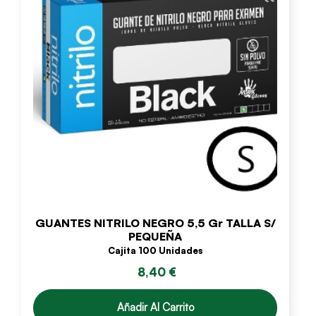
GUANTES NITRILO NEGRO 5,5 Gr TALLA S/
PEQUEÑA
Cajita 100 Unidades
8,40 €
Añadir Al Carrito