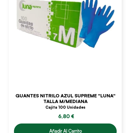
GUANTES NITRILO AZUL SUPREME "LUNA"
TALLA M/MEDIANA
Cajita 100 Unidades
6,80 €
Añadir Al Carrito