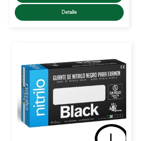
Detalle