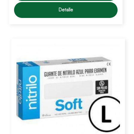
Detalle