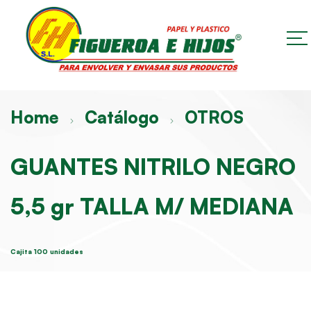
Home
Catálogo
OTROS
GUANTES NITRILO NEGRO
5,5 gr TALLA M/ MEDIANA
Cajita 100 unidades