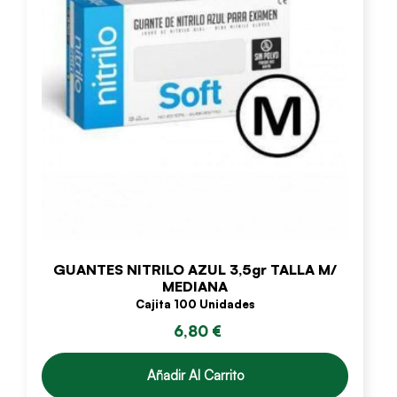
GUANTES NITRILO AZUL 3,5gr TALLA M/
MEDIANA
Cajita 100 Unidades
6,80 €
Añadir Al Carrito