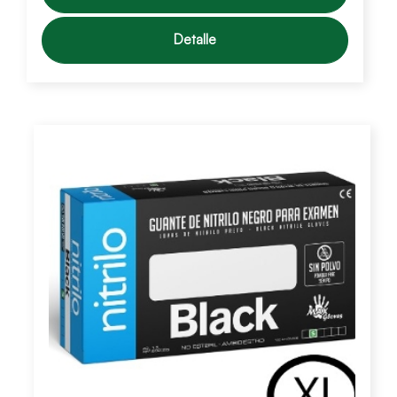
Detalle