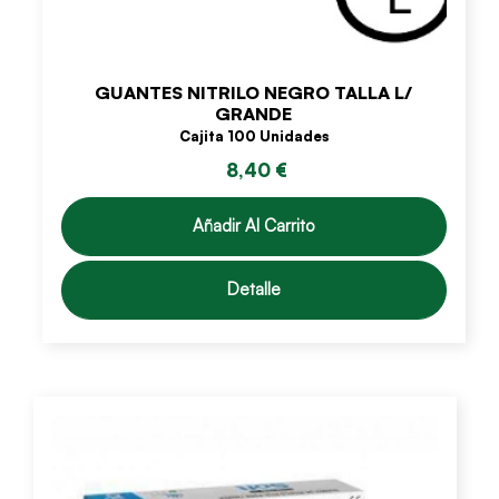
GUANTES NITRILO NEGRO TALLA L/
GRANDE
Cajita 100 Unidades
8,40 €
Añadir Al Carrito
Detalle