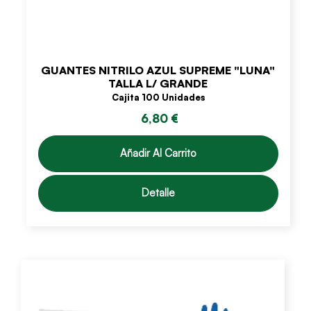
GUANTES NITRILO AZUL SUPREME "LUNA"
TALLA L/ GRANDE
Cajita 100 Unidades
6,80 €
Añadir Al Carrito
Detalle