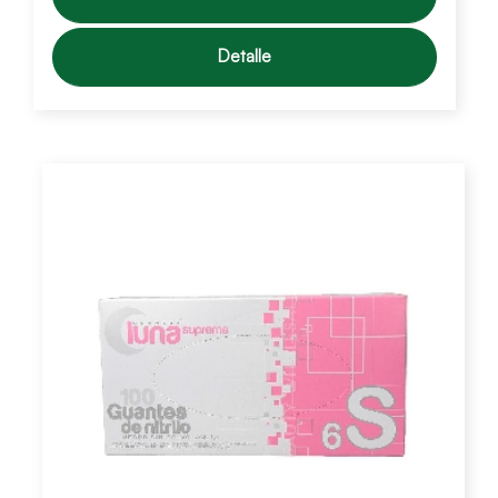
Detalle