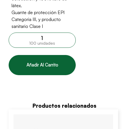
látex.
Guante de protección EPI
Categoria III, y producto
sanitario Clase I
100 unidades
Añadir Al Carrito
Productos relacionados