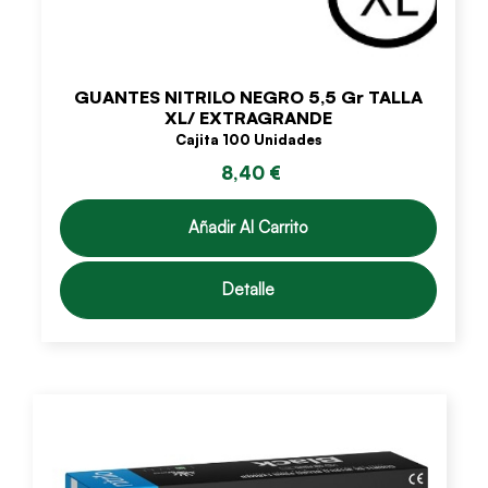
GUANTES NITRILO NEGRO 5,5 Gr TALLA
XL/ EXTRAGRANDE
Cajita 100 Unidades
8,40 €
Añadir Al Carrito
Detalle