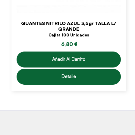
GUANTES NITRILO AZUL 3,5gr TALLA L/
GRANDE
Cajita 100 Unidades
6,80 €
Añadir Al Carrito
Detalle