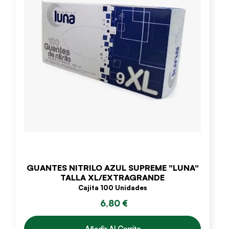
GUANTES NITRILO AZUL SUPREME "LUNA"
TALLA XL/EXTRAGRANDE
Cajita 100 Unidades
6,80 €