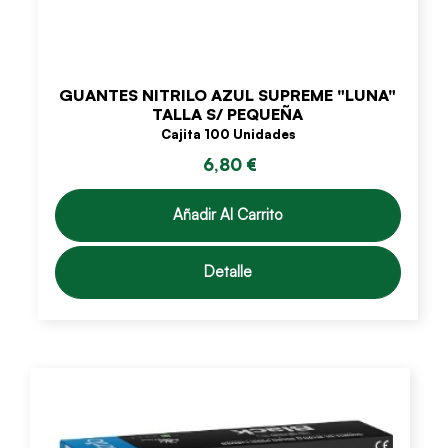
GUANTES NITRILO AZUL SUPREME "LUNA"
TALLA S/ PEQUEÑA
Cajita 100 Unidades
6,80 €
Añadir Al Carrito
Detalle