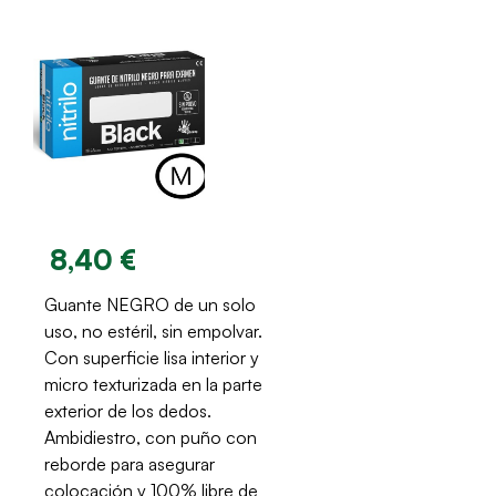
8,40 €
Guante NEGRO de un solo
uso, no estéril, sin empolvar.
Con superficie lisa interior y
micro texturizada en la parte
exterior de los dedos.
Ambidiestro, con puño con
reborde para asegurar
colocación y 100% libre de