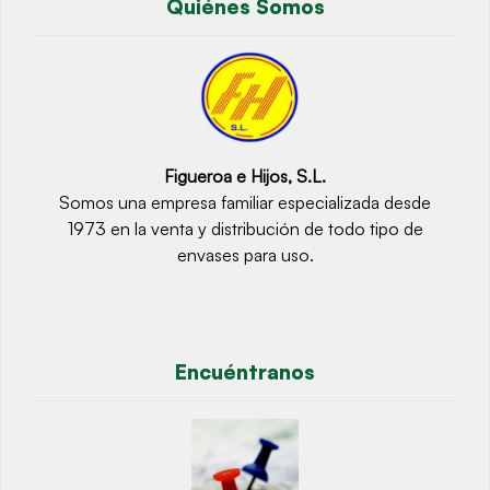
Quiénes Somos
Figueroa e Hijos, S.L.
Somos una empresa familiar especializada desde
1973 en la venta y distribución de todo tipo de
envases para uso.
Encuéntranos