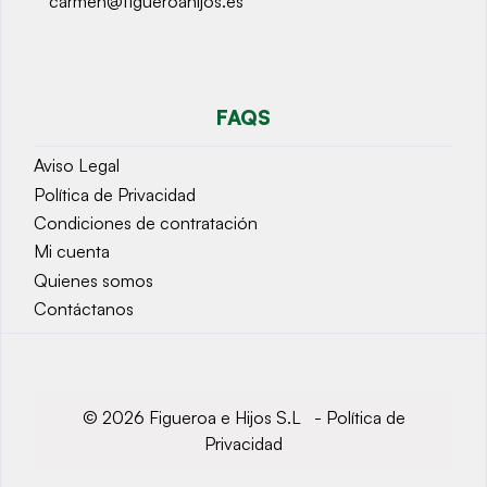
carmen@figueroahijos.es
FAQS
Aviso Legal
Política de Privacidad
Condiciones de contratación
Mi cuenta
Quienes somos
Contáctanos
© 2026 Figueroa e Hijos S.L -
Política de
Privacidad