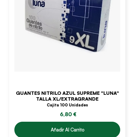
GUANTES NITRILO AZUL SUPREME "LUNA"
TALLA XL/EXTRAGRANDE
Cajita 100 Unidades
6,80 €
Añadir Al Carrito