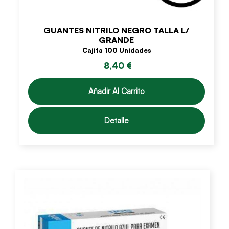
GUANTES NITRILO NEGRO TALLA L/
GRANDE
Cajita 100 Unidades
8,40 €
Añadir Al Carrito
Detalle