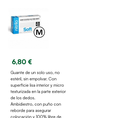
6,80 €
Guante de un solo uso, no
estéril, sin empolvar. Con
superficie lisa interior y micro
texturizada en la parte exterior
de los dedos.
Ambidiestro, con puño con
reborde para asegurar
colocación y 100% libre de