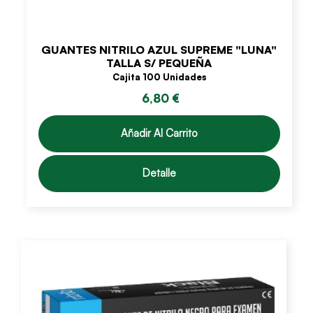
GUANTES NITRILO AZUL SUPREME "LUNA"
TALLA S/ PEQUEÑA
Cajita 100 Unidades
6,80 €
Añadir Al Carrito
Detalle