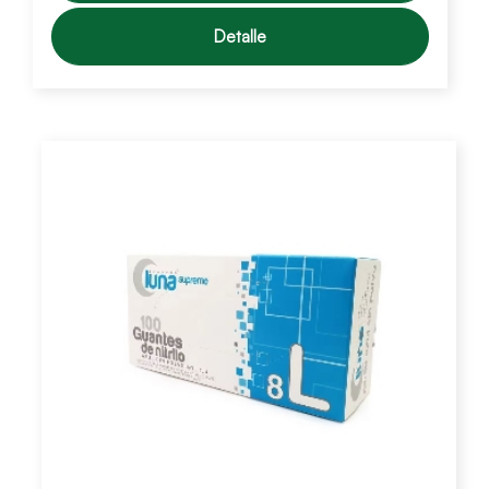
Detalle