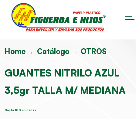
Home
Catálogo
OTROS
GUANTES NITRILO AZUL
3,5gr TALLA M/ MEDIANA
Cajita 100 unidades