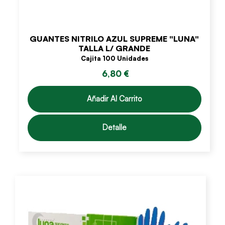
GUANTES NITRILO AZUL SUPREME "LUNA"
TALLA L/ GRANDE
Cajita 100 Unidades
6,80 €
Añadir Al Carrito
Detalle