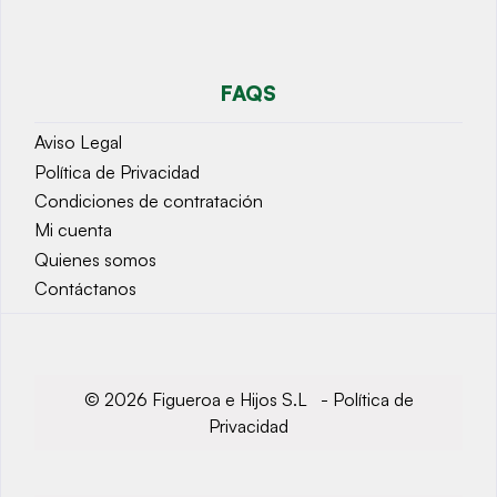
FAQS
Aviso Legal
Política de Privacidad
Condiciones de contratación
Mi cuenta
Quienes somos
Contáctanos
© 2026 Figueroa e Hijos S.L -
Política de
Privacidad