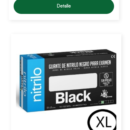
Detalle