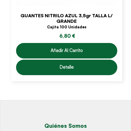
GUANTES NITRILO AZUL 3,5gr TALLA L/
GRANDE
Cajita 100 Unidades
6,80 €
Añadir Al Carrito
Detalle
Quiénes Somos