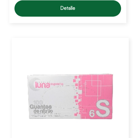
Detalle