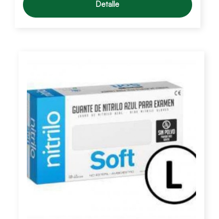
Detalle