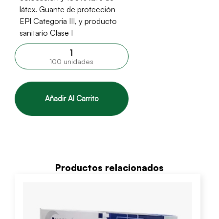
látex. Guante de protección
EPI Categoria III, y producto
sanitario Clase I
100 unidades
Añadir Al Carrito
Productos relacionados