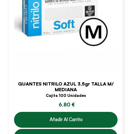
GUANTES NITRILO AZUL 3,5gr TALLA M/
MEDIANA
Cajita 100 Unidades
6,80 €
Añadir Al Carrito