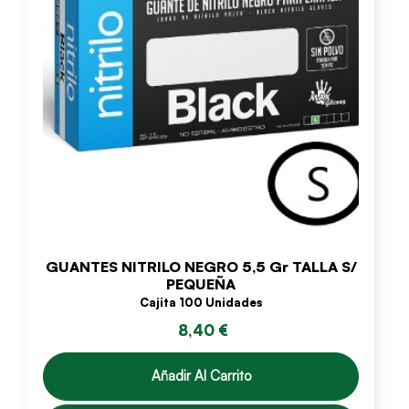
GUANTES NITRILO NEGRO 5,5 Gr TALLA S/
PEQUEÑA
Cajita 100 Unidades
8,40 €
Añadir Al Carrito