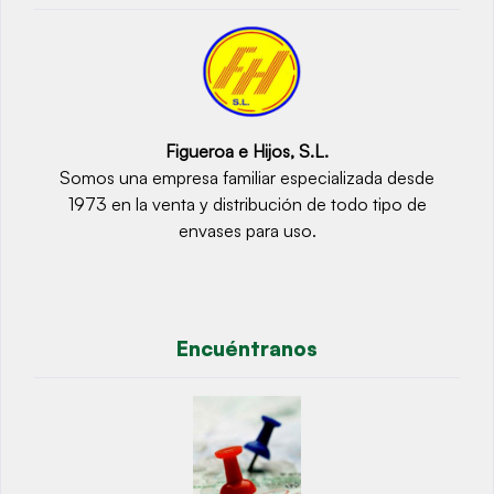
Figueroa e Hijos, S.L.
Somos una empresa familiar especializada desde
1973 en la venta y distribución de todo tipo de
envases para uso.
Encuéntranos