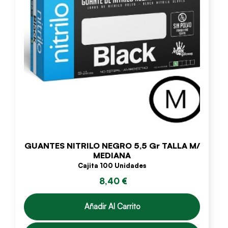
GUANTES NITRILO NEGRO 5,5 Gr TALLA M/
MEDIANA
Cajita 100 Unidades
8,40 €
Añadir Al Carrito