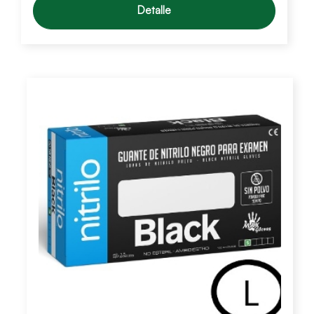
Detalle