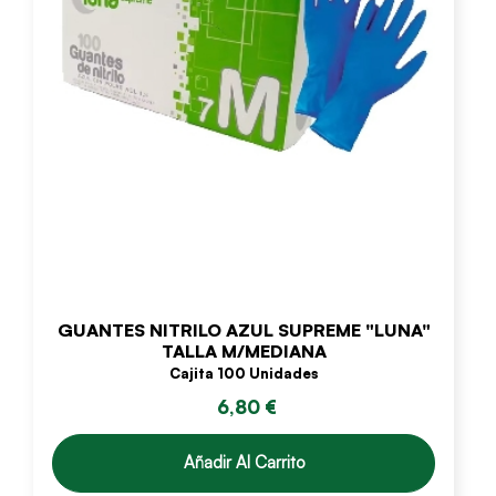
GUANTES NITRILO AZUL SUPREME "LUNA"
TALLA M/MEDIANA
Cajita 100 Unidades
6,80 €
Añadir Al Carrito