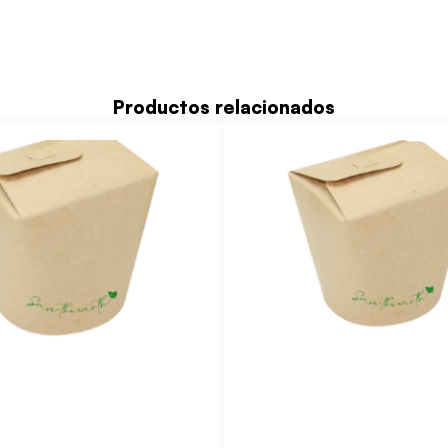
Productos relacionados