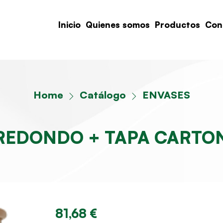
Inicio
Quienes somos
Productos
Con
Home
Catálogo
ENVASES
REDONDO + TAPA CARTON
81,68 €