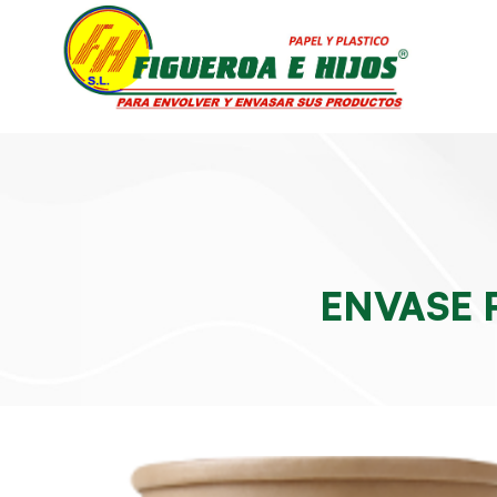
ENVASE 