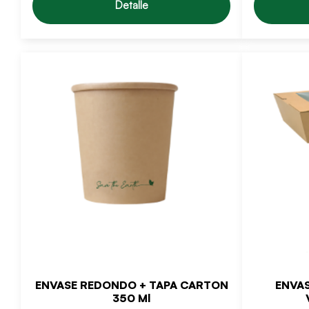
Detalle
ENVASE REDONDO + TAPA CARTON
ENVA
350 Ml