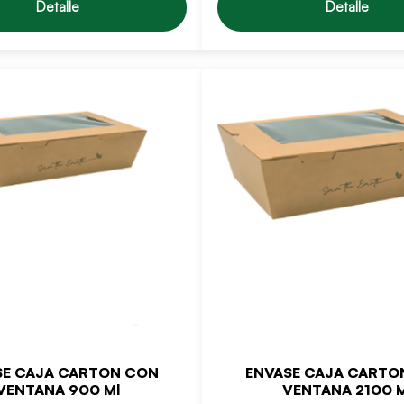
Detalle
Detalle
SE CAJA CARTON CON
ENVASE CAJA CARTO
VENTANA 900 Ml
VENTANA 2100 M