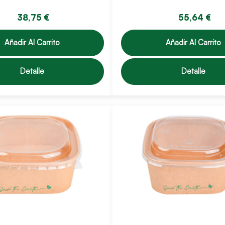
38,75 €
55,64 €
Añadir Al Carrito
Añadir Al Carrito
Detalle
Detalle