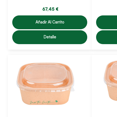
67,45 €
Añadir Al Carrito
Detalle