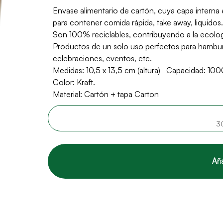
Envase alimentario de cartón, cuya capa interna 
para contener comida rápida, take away, liquidos.
Son 100% reciclables, contribuyendo a la ecolo
Productos de un solo uso perfectos para hamburg
celebraciones, eventos, etc.
Medidas: 10,5 x 13,5 cm (altura) Capacidad: 100
Color: Kraft.
Material: Cartón + tapa Carton
3
Aña