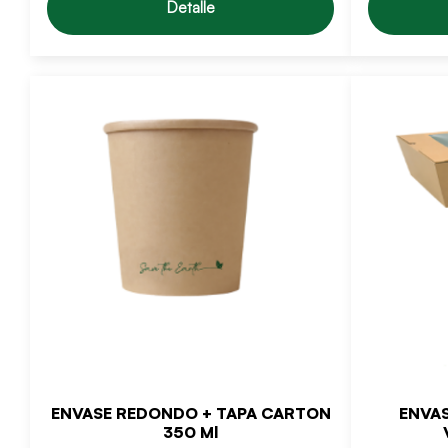
Detalle
ENVASE REDONDO + TAPA CARTON
ENVA
350 Ml