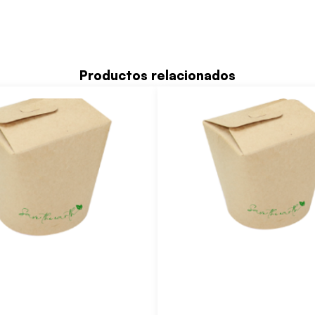
Productos relacionados