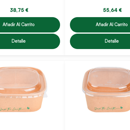
38,75 €
55,64 €
Añadir Al Carrito
Añadir Al Carrito
Detalle
Detalle