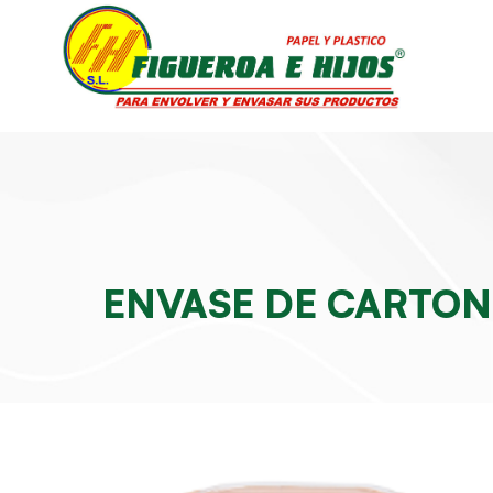
ENVASE DE CARTON 