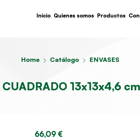
Inicio
Quienes somos
Productos
Con
Home
Catálogo
ENVASES
CUADRADO 13x13x4,6 cm 
66,09 €