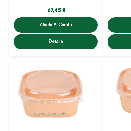
67,45 €
Añadir Al Carrito
Detalle