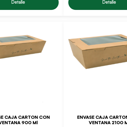
Detalle
Detalle
SE CAJA CARTON CON
ENVASE CAJA CARTO
VENTANA 900 Ml
VENTANA 2100 M