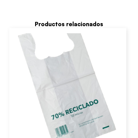
Productos relacionados