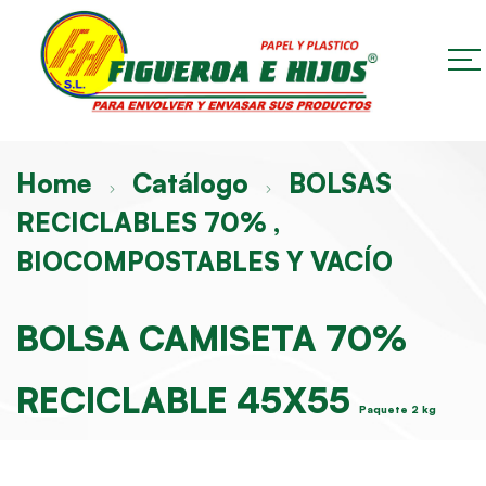
Home
Catálogo
BOLSAS
RECICLABLES 70% ,
BIOCOMPOSTABLES Y VACÍO
BOLSA CAMISETA 70%
RECICLABLE 45X55
Paquete 2 kg