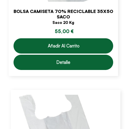
BOLSA CAMISETA 70% RECICLABLE 35X50
SACO
Saco 20 Kg
55,00 €
Añadir Al Carrito
Detalle