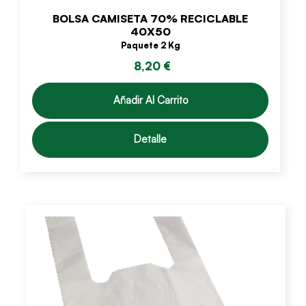
BOLSA CAMISETA 70% RECICLABLE
40X50
Paquete 2 Kg
8,20 €
Añadir Al Carrito
Detalle