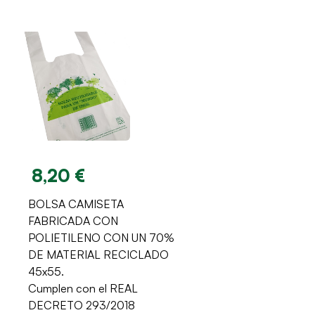
8,20 €
BOLSA CAMISETA
FABRICADA CON
POLIETILENO CON UN 70%
DE MATERIAL RECICLADO
45x55.
Cumplen con el REAL
DECRETO 293/2018