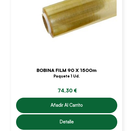
BOBINA FILM 90 X 1500m
Paquete 1 Ud.
74,30 €
Añadir Al Carrito
Detalle