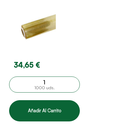
34,65 €
1000 uds.
Añadir Al Carrito