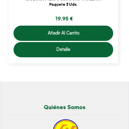
Paquete 3 Uds.
19,95 €
Añadir Al Carrito
Detalle
Quiénes Somos