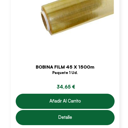
BOBINA FILM 45 X 1500m
Paquete 1 Ud.
34,65 €
Añadir Al Carrito
Detalle