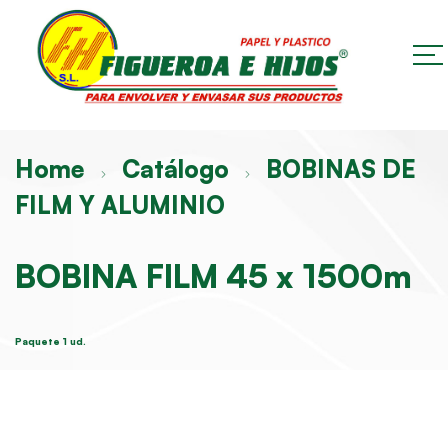
Home
Catálogo
BOBINAS DE
FILM Y ALUMINIO
BOBINA FILM 45 x 1500m
Paquete 1 ud.