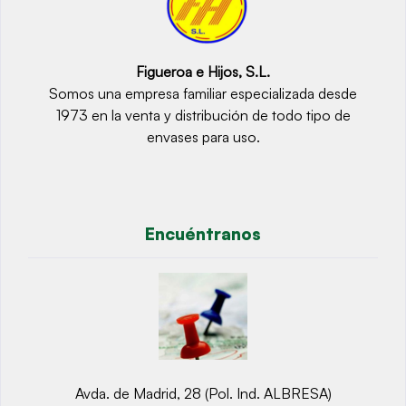
Figueroa e Hijos, S.L.
Somos una empresa familiar especializada desde
1973 en la venta y distribución de todo tipo de
envases para uso.
Encuéntranos
Avda. de Madrid, 28 (Pol. Ind. ALBRESA)