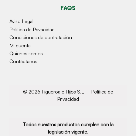
FAQS
Aviso Legal
Política de Privacidad
Condiciones de contratación
Mi cuenta
Quienes somos
Contáctanos
© 2026 Figueroa e Hijos S.L -
Política de
Privacidad
Todos nuestros productos cumplen con la
legislación vigente.