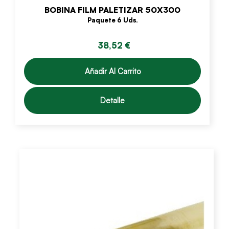
BOBINA FILM PALETIZAR 50X300
Paquete 6 Uds.
38,52 €
Añadir Al Carrito
Detalle