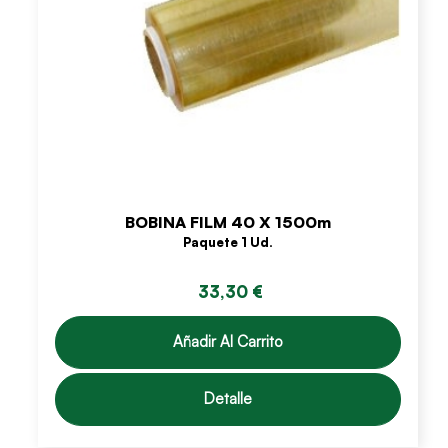
BOBINA FILM 40 X 1500m
Paquete 1 Ud.
33,30 €
Añadir Al Carrito
Detalle