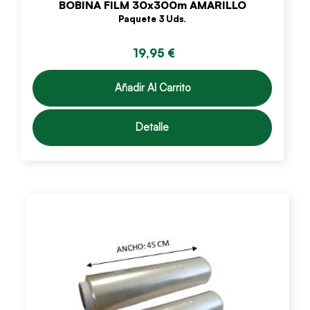
BOBINA FILM 30x300m AMARILLO
Paquete 3 Uds.
19,95 €
Añadir Al Carrito
Detalle