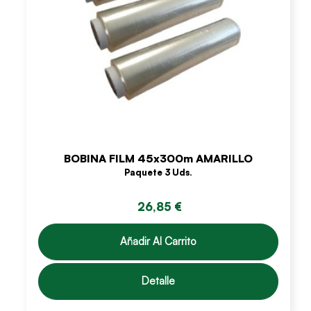
BOBINA FILM 45x300m AMARILLO
Paquete 3 Uds.
26,85 €
Añadir Al Carrito
Detalle