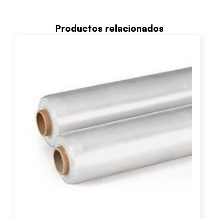
Productos relacionados