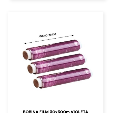
BOBINA FILM 30x300m VIOLETA