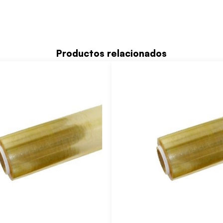
Productos relacionados