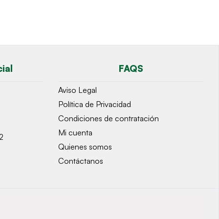
ial
FAQS
Aviso Legal
Política de Privacidad
Condiciones de contratación
Mi cuenta
2
Quienes somos
Contáctanos