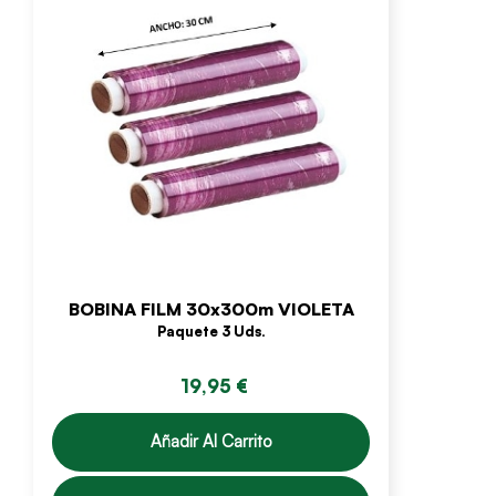
BOBINA FILM 30x300m VIOLETA
Paquete 3 Uds.
19,95 €
Añadir Al Carrito