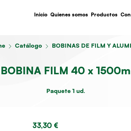
Inicio
Quienes somos
Productos
Con
me
Catálogo
BOBINAS DE FILM Y ALUM
BOBINA FILM 40 x 1500m
Paquete 1 ud.
33,30 €