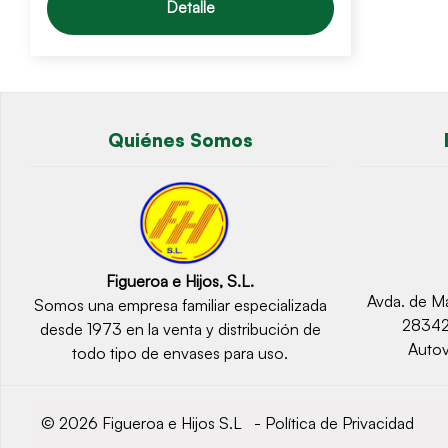
Detalle
Quiénes Somos
Figueroa e Hijos, S.L.
Avda. de Ma
Somos una empresa familiar especializada
2834
desde 1973 en la venta y distribución de
Autov
todo tipo de envases para uso.
© 2026 Figueroa e Hijos S.L -
Política de Privacidad