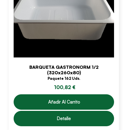
BARQUETA GASTRONORM 1/2
(320x260x80)
Paquete 162 Uds.
100,82 €
Añadir Al Carrito
Detalle