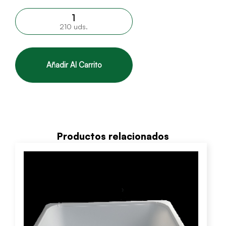
210 uds.
Añadir Al Carrito
Productos relacionados