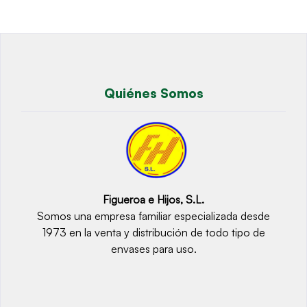
Quiénes Somos
Figueroa e Hijos, S.L.
Somos una empresa familiar especializada desde
1973 en la venta y distribución de todo tipo de
envases para uso.