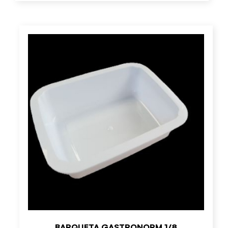
BARQUETA GASTRONORM 1/8