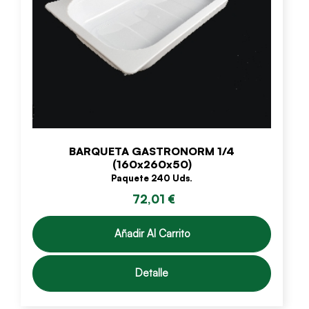
BARQUETA GASTRONORM 1/4
(160x260x50)
Paquete 240 Uds.
72,01 €
Añadir Al Carrito
Detalle