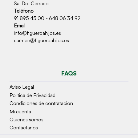
Sa-Do: Cerrado
Teléfono
91 895 45 00 - 648 06 34 92
Email
info@figueroahijos.es
carmen@figueroahijos.es
FAQS
Aviso Legal
Política de Privacidad
Condiciones de contratación
Mi cuenta
Quienes somos
Contáctanos