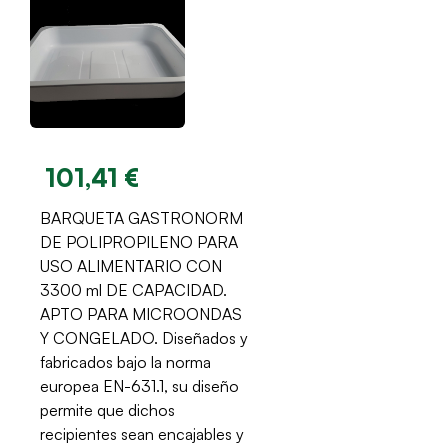
101,41 €
BARQUETA GASTRONORM
DE POLIPROPILENO PARA
USO ALIMENTARIO CON
3300 ml DE CAPACIDAD.
APTO PARA MICROONDAS
Y CONGELADO. Diseñados y
fabricados bajo la norma
europea EN-631.1, su diseño
permite que dichos
recipientes sean encajables y