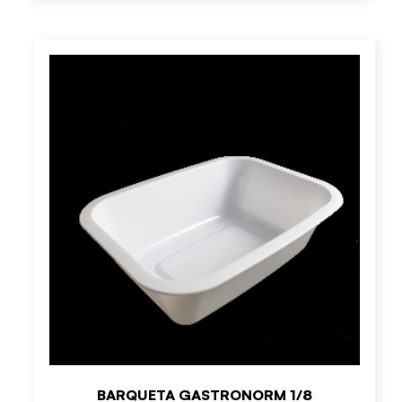
BARQUETA GASTRONORM 1/8