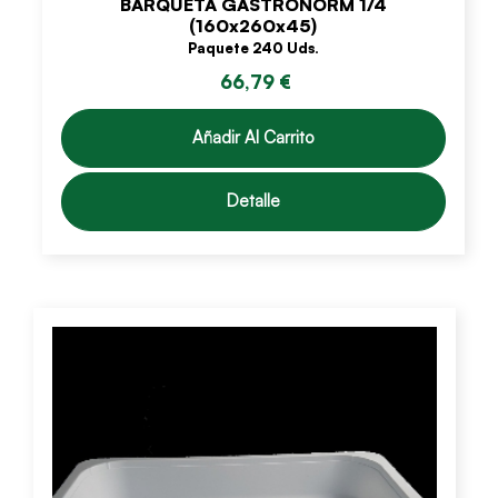
BARQUETA GASTRONORM 1/4
(160x260x45)
Paquete 240 Uds.
66,79 €
Añadir Al Carrito
Detalle