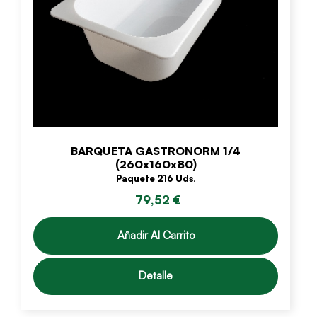
BARQUETA GASTRONORM 1/4
(260x160x80)
Paquete 216 Uds.
79,52 €
Añadir Al Carrito
Detalle