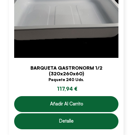
BARQUETA GASTRONORM 1/2
(320x260x60)
Paquete 240 Uds.
117,94 €
Añadir Al Carrito
Detalle