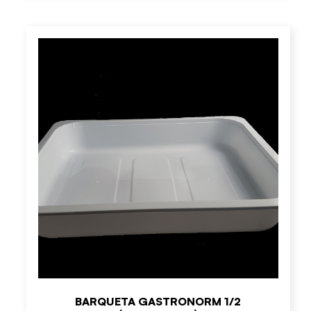
BARQUETA GASTRONORM 1/2