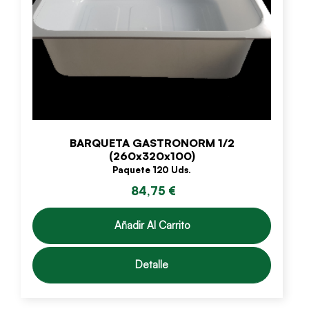
BARQUETA GASTRONORM 1/2
(260x320x100)
Paquete 120 Uds.
84,75 €
Añadir Al Carrito
Detalle