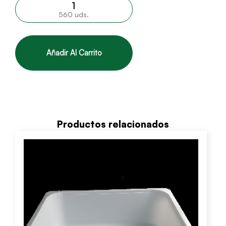
560 uds.
Añadir Al Carrito
Productos relacionados