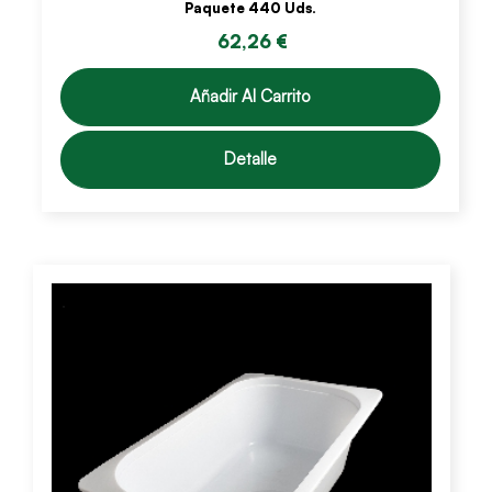
Paquete 440 Uds.
62,26 €
Añadir Al Carrito
Detalle