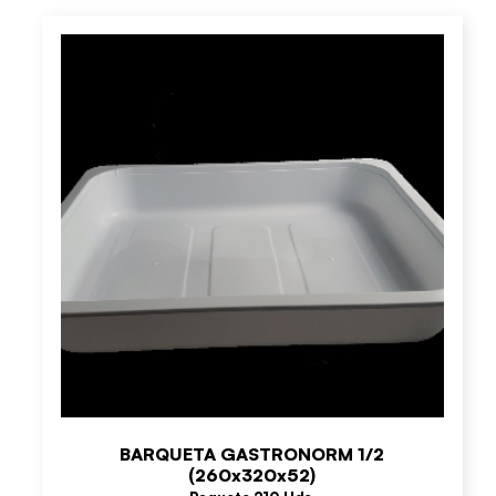
BARQUETA GASTRONORM 1/2
(260x320x52)