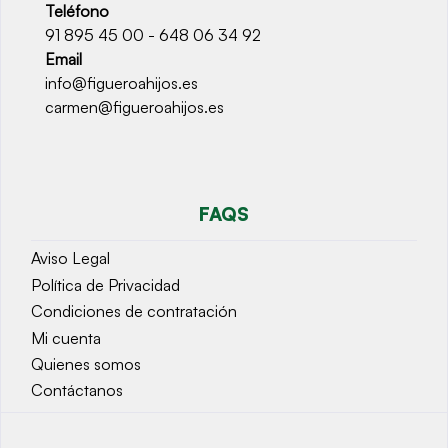
Teléfono
91 895 45 00 - 648 06 34 92
Email
info@figueroahijos.es
carmen@figueroahijos.es
FAQS
Aviso Legal
Política de Privacidad
Condiciones de contratación
Mi cuenta
Quienes somos
Contáctanos