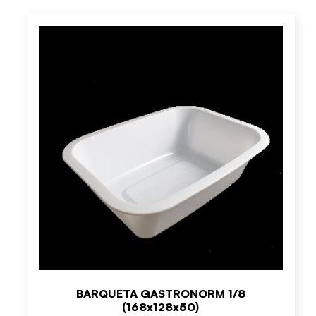
BARQUETA GASTRONORM 1/8
(168x128x50)