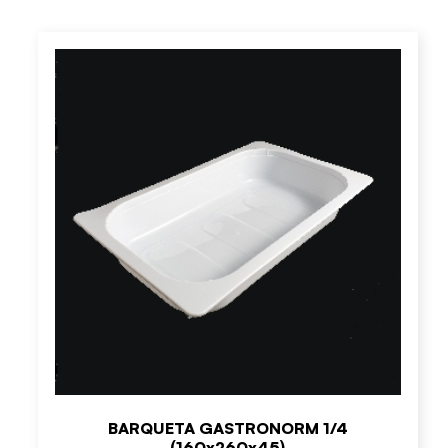
BARQUETA GASTRONORM 1/4
(160x260x45)