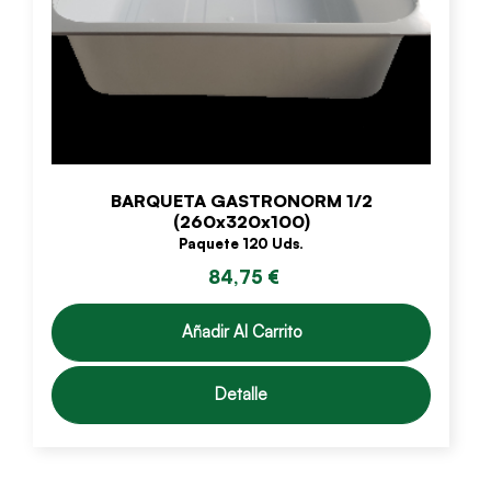
BARQUETA GASTRONORM 1/2
(260x320x100)
Paquete 120 Uds.
84,75 €
Añadir Al Carrito
Detalle