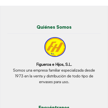
Quiénes Somos
Figueroa e Hijos, S.L.
Somos una empresa familiar especializada desde
1973 en la venta y distribución de todo tipo de
envases para uso.
Encuéntranos