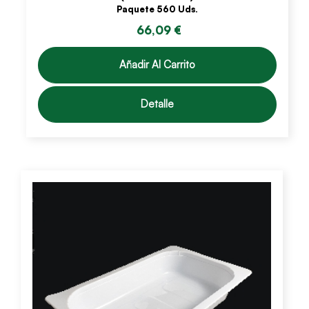
Paquete 560 Uds.
66,09 €
Añadir Al Carrito
Detalle