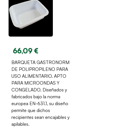
66,09 €
BARQUETA GASTRONORM
DE POLIPROPILENO PARA
USO ALIMENTARIO. APTO
PARA MICROONDAS Y
CONGELADO. Diseñados y
fabricados bajo la norma
europea EN-631.1, su diseño
permite que dichos
recipientes sean encajables y
apilables.