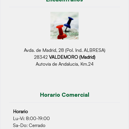
Avda. de Madrid, 28 (Pol. Ind. ALBRESA)
28342
VALDEMORO (Madrid)
Autovía de Andalucía, Km.24
Horario Comercial
Horario
Lu-Vi: 8:00-19:00
Sa-Do: Cerrado