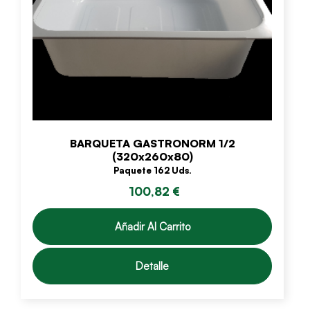
BARQUETA GASTRONORM 1/2
(320x260x80)
Paquete 162 Uds.
100,82 €
Añadir Al Carrito
Detalle