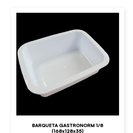
BARQUETA GASTRONORM 1/8
(168x128x35)