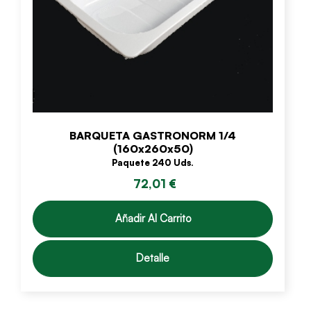
BARQUETA GASTRONORM 1/4
(160x260x50)
Paquete 240 Uds.
72,01 €
Añadir Al Carrito
Detalle