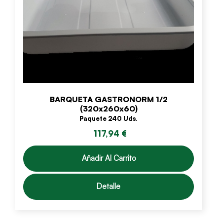
BARQUETA GASTRONORM 1/2
(320x260x60)
Paquete 240 Uds.
117,94 €
Añadir Al Carrito
Detalle