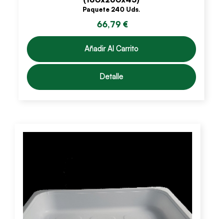
Paquete 240 Uds.
66,79 €
Añadir Al Carrito
Detalle