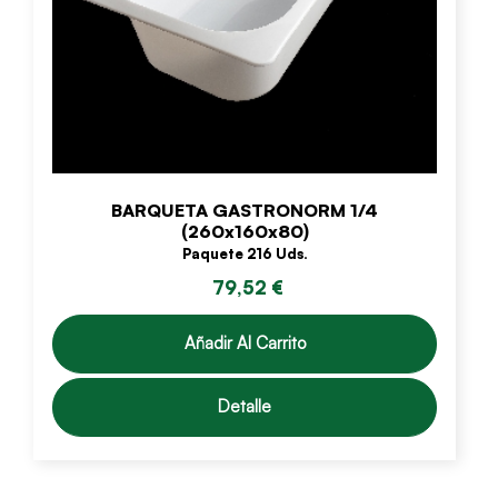
BARQUETA GASTRONORM 1/4
(260x160x80)
Paquete 216 Uds.
79,52 €
Añadir Al Carrito
Detalle