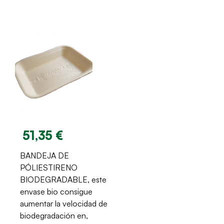
51,35 €
BANDEJA DE
PÓLIESTIRENO
BIODEGRADABLE, este
envase bio consigue
aumentar la velocidad de
biodegradación en,