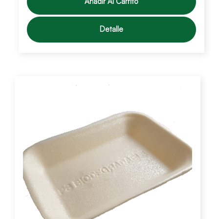
Añadir Al Carrito
Detalle