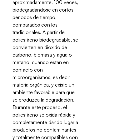
aproximadamente, 100 veces,
biodegradandose en cortos
periodos de tiempo,
comparados con los
tradicionales. A partir de
poliestireno biodegradable, se
convierten en dióxido de
carbono, biomasa y agua o
metano, cuando están en
contacto con
microorganismos, es decir
materia orgánica, y existe un
ambiente favorable para que
se produzca la degradación.
Durante este proceso, el
poliestireno se oxida rápida y
completamente dando lugar a
productos no contaminantes
y totalmente compatibles con