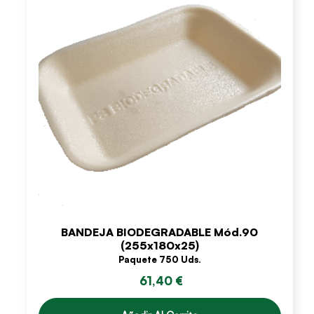
BANDEJA BIODEGRADABLE Mód.90
(255x180x25)
Paquete 750 Uds.
61,40 €