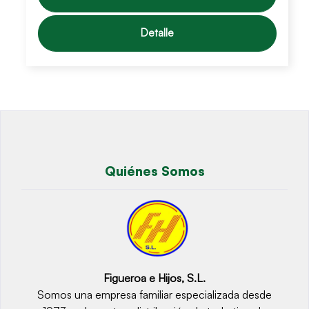
Detalle
Quiénes Somos
Figueroa e Hijos, S.L.
Somos una empresa familiar especializada desde