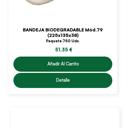
BANDEJA BIODEGRADABLE Mód.79
(225x135x38)
Paquete 750 Uds.
51,35 €
Añadir Al Carrito
Detalle