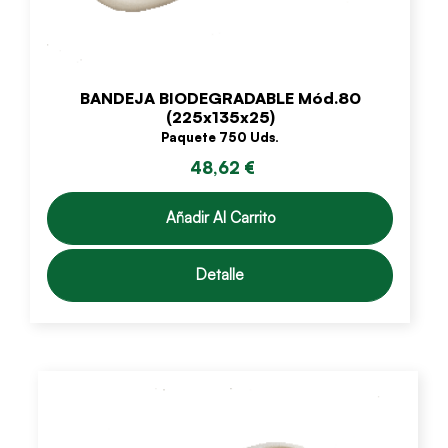
BANDEJA BIODEGRADABLE Mód.80
(225x135x25)
Paquete 750 Uds.
48,62 €
Añadir Al Carrito
Detalle