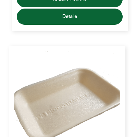
Detalle