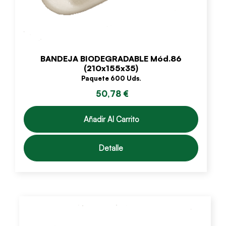
BANDEJA BIODEGRADABLE Mód.86
(210x155x35)
Paquete 600 Uds.
50,78 €
Añadir Al Carrito
Detalle