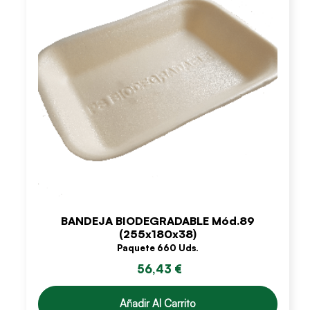
BANDEJA BIODEGRADABLE Mód.89
(255x180x38)
Paquete 660 Uds.
56,43 €
Añadir Al Carrito