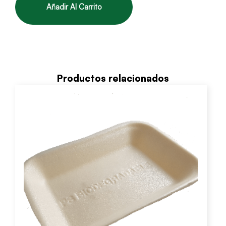
Añadir Al Carrito
Productos relacionados