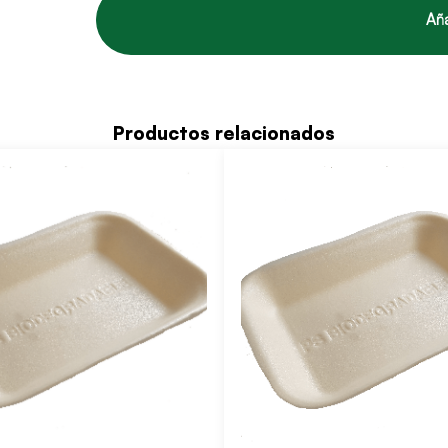
Aña
Productos relacionados