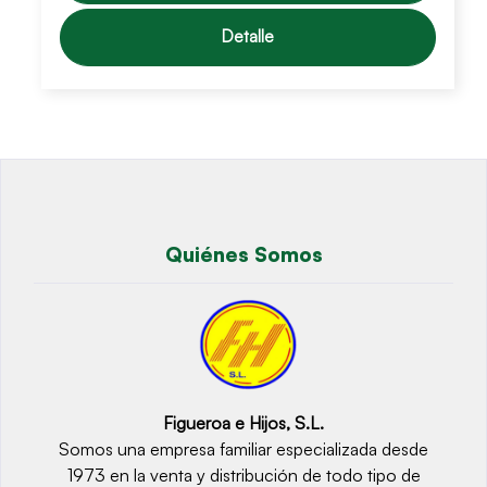
Detalle
Quiénes Somos
Figueroa e Hijos, S.L.
Somos una empresa familiar especializada desde
1973 en la venta y distribución de todo tipo de