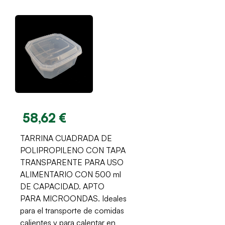
58,62 €
TARRINA CUADRADA DE
POLIPROPILENO CON TAPA
TRANSPARENTE PARA USO
ALIMENTARIO CON 500 ml
DE CAPACIDAD. APTO
PARA MICROONDAS. Ideales
para el transporte de comidas
calientes y para calentar en