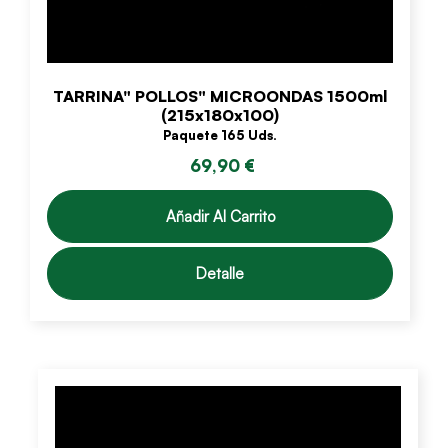
TARRINA" POLLOS" MICROONDAS 1500ml
(215x180x100)
Paquete 165 Uds.
69,90 €
Añadir Al Carrito
Detalle