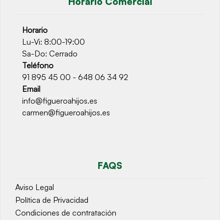
Horario Comercial
Horario
Lu-Vi: 8:00-19:00
Sa-Do: Cerrado
Teléfono
91 895 45 00 - 648 06 34 92
Email
info@figueroahijos.es
carmen@figueroahijos.es
FAQS
Aviso Legal
Política de Privacidad
Condiciones de contratación