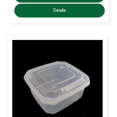
Detalle