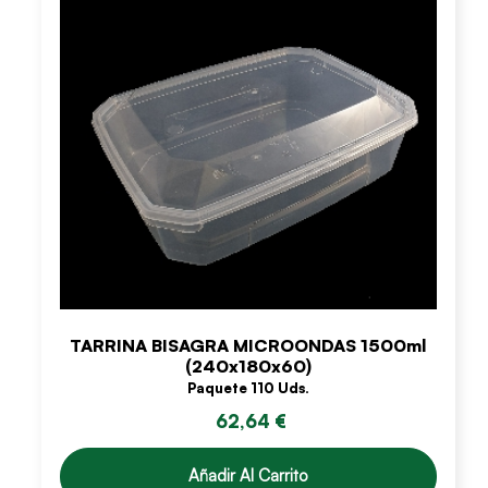
TARRINA BISAGRA MICROONDAS 1500ml
(240x180x60)
Paquete 110 Uds.
62,64 €
Añadir Al Carrito