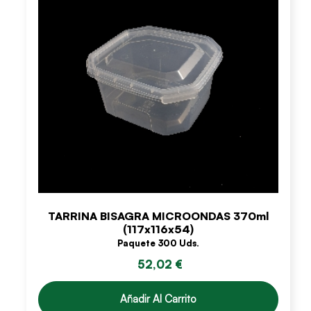
TARRINA BISAGRA MICROONDAS 370ml
(117x116x54)
Paquete 300 Uds.
52,02 €
Añadir Al Carrito