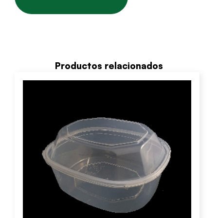
Productos relacionados