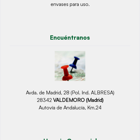
envases para uso.
Encuéntranos
Avda. de Madrid, 28 (Pol. Ind. ALBRESA)
28342
VALDEMORO (Madrid)
Autovía de Andalucía, Km.24