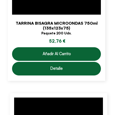
TARRINA BISAGRA MICROONDAS 750ml
(135x123x75)
Paquete 200 Uds.
52,76 €
Añadir Al Carrito
Detalle