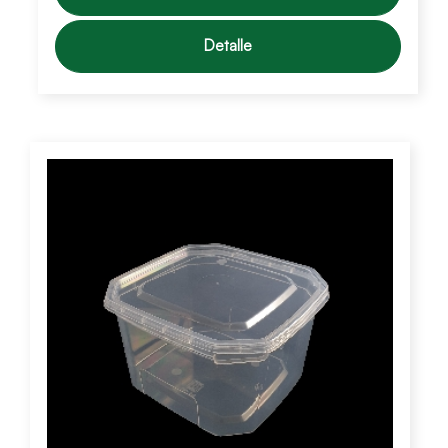
Detalle