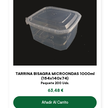
TARRINA BISAGRA MICROONDAS 1000ml
(154x140x74)
Paquete 200 Uds.
63,48 €
Añadir Al Carrito