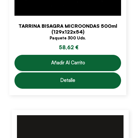
TARRINA BISAGRA MICROONDAS 500ml
(129x122x54)
Paquete 300 Uds.
58,62 €
Añadir Al Carrito
Detalle