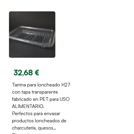
32,68 €
Tarrina para loncheado H27
con tapa transparente
fabricado en PET para USO
ALIMENTARIO.
Perfectos para envasar
productos loncheados de
charcutería, quesos…