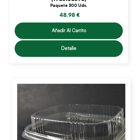
Paquete 300 Uds.
48,98 €
Añadir Al Carrito
Detalle