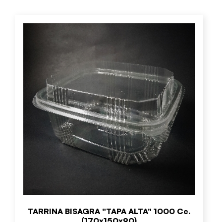
TARRINA BISAGRA "TAPA ALTA" 1000 Cc.
(170x150x90)