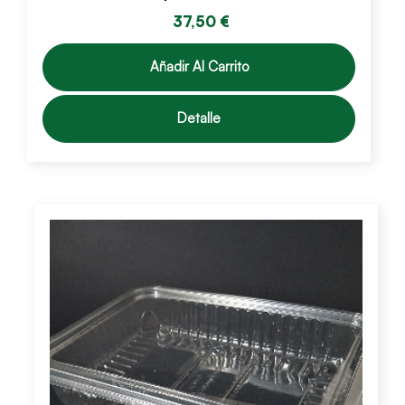
37,50 €
Añadir Al Carrito
Detalle