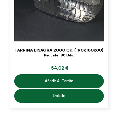
TARRINA BISAGRA 2000 Cc. (190x180x80)
Paquete 180 Uds.
54,02 €
Añadir Al Carrito
Detalle