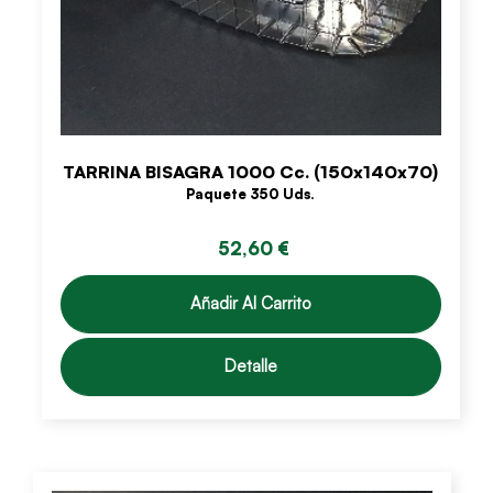
TARRINA BISAGRA 1000 Cc. (150x140x70)
Paquete 350 Uds.
52,60 €
Añadir Al Carrito
Detalle