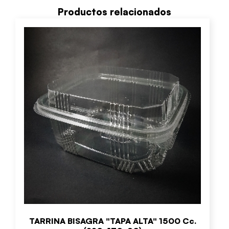
Productos relacionados
TARRINA BISAGRA "TAPA ALTA" 1500 Cc.