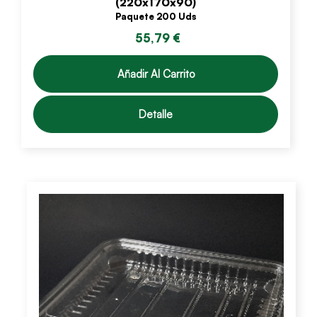
(220x170x90)
Paquete 200 Uds
55,79 €
Añadir Al Carrito
Detalle