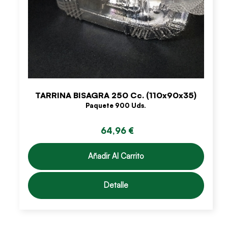
TARRINA BISAGRA 250 Cc. (110x90x35)
Paquete 900 Uds.
64,96 €
Añadir Al Carrito
Detalle