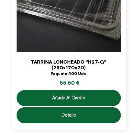
TARRINA LONCHEADO "H27-G"
(230x170x20)
Paquete 400 Uds.
55,50 €
Añadir Al Carrito
Detalle