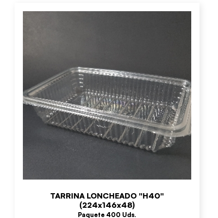
TARRINA LONCHEADO "H40"
(224x146x48)
Paquete 400 Uds.