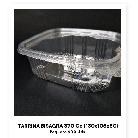
TARRINA BISAGRA 370 Cc (130x105x50)
Paquete 600 Uds.