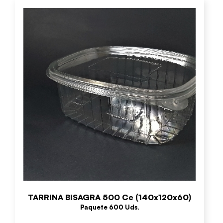
TARRINA BISAGRA 500 Cc (140x120x60)
Paquete 600 Uds.