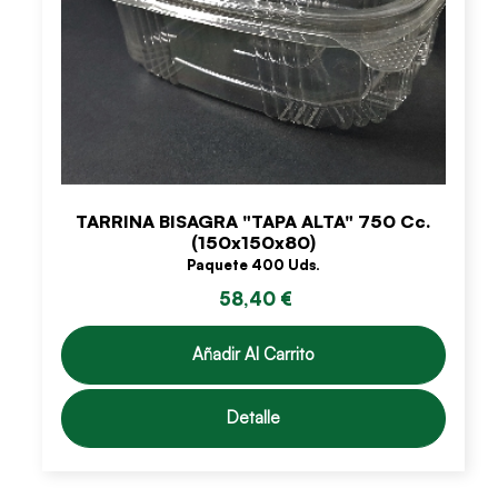
TARRINA BISAGRA "TAPA ALTA" 750 Cc.
(150x150x80)
Paquete 400 Uds.
58,40 €
Añadir Al Carrito
Detalle