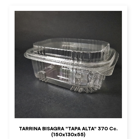
TARRINA BISAGRA "TAPA ALTA" 370 Cc.
(150x130x55)