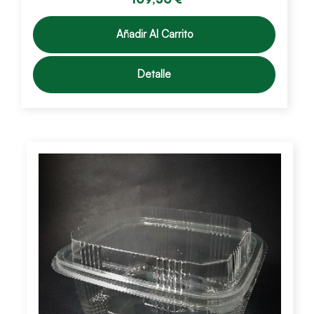
Añadir Al Carrito
Detalle