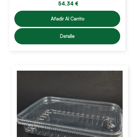
54,34 €
Añadir Al Carrito
Detalle