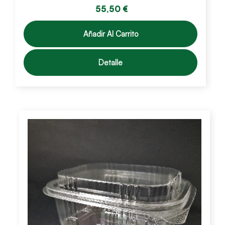
55,50 €
Añadir Al Carrito
Detalle