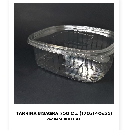
TARRINA BISAGRA 750 Cc. (170x140x55)
Paquete 400 Uds.