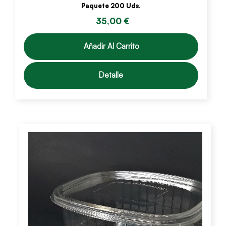
Paquete 200 Uds.
35,00 €
Añadir Al Carrito
Detalle