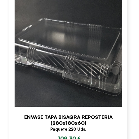
ENVASE TAPA BISAGRA REPOSTERIA
(280x180x60)
Paquete 220 Uds.
109,30 €