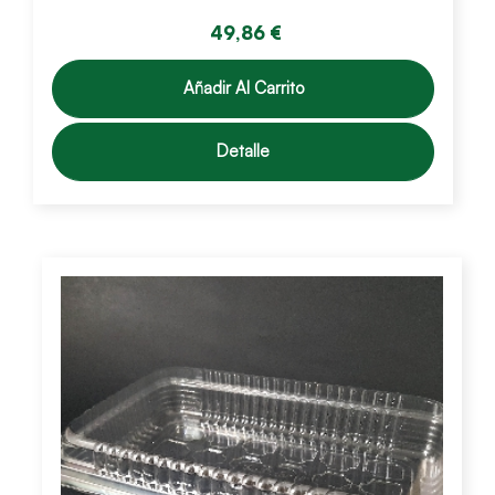
49,86 €
Añadir Al Carrito
Detalle