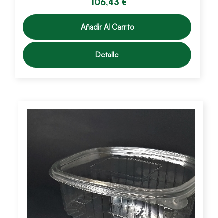
106,43 €
Añadir Al Carrito
Detalle