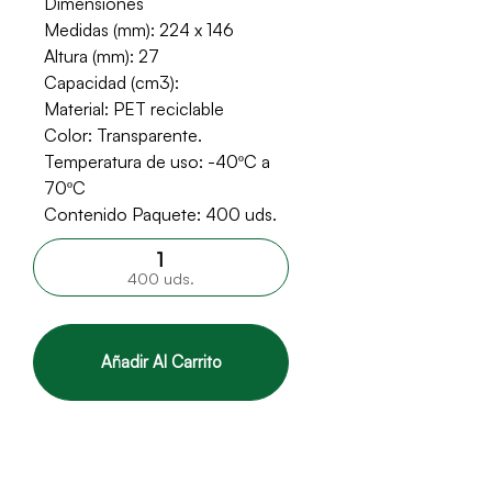
Dimensiones
Medidas (mm): 224 x 146
Altura (mm): 27
Capacidad (cm3):
Material: PET reciclable
Color: Transparente.
Temperatura de uso: -40ºC a
70ºC
Contenido Paquete: 400 uds.
400 uds.
Añadir Al Carrito