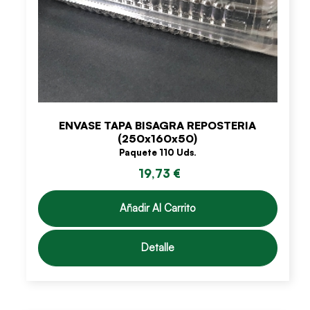
ENVASE TAPA BISAGRA REPOSTERIA
(250x160x50)
Paquete 110 Uds.
19,73 €
Añadir Al Carrito
Detalle