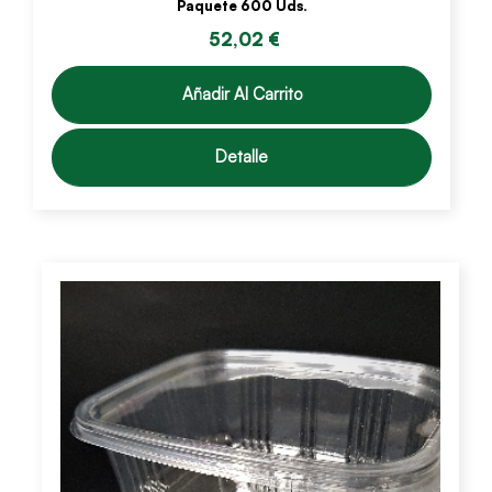
Paquete 600 Uds.
52,02 €
Añadir Al Carrito
Detalle