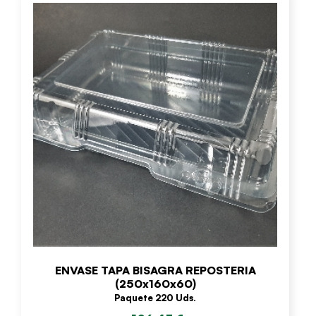
ENVASE TAPA BISAGRA REPOSTERIA
(250x160x60)
Paquete 220 Uds.