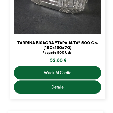
TARRINA BISAGRA "TAPA ALTA" 500 Cc.
(150x130x70)
Paquete 500 Uds.
52,60 €
Añadir Al Carrito
Detalle