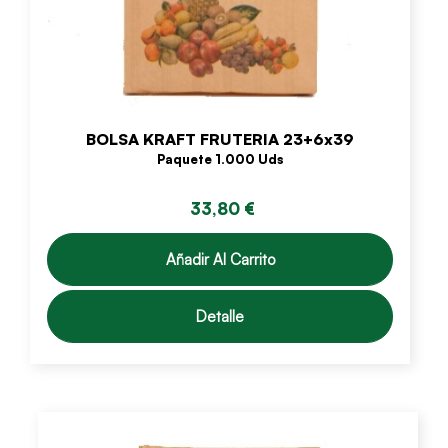
BOLSA KRAFT FRUTERIA 23+6x39
Paquete 1.000 Uds
33,80 €
Añadir Al Carrito
Detalle