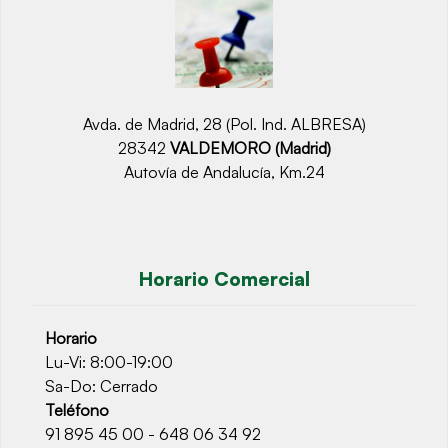
Avda. de Madrid, 28 (Pol. Ind. ALBRESA)
28342
VALDEMORO (Madrid)
Autovía de Andalucía, Km.24
Horario Comercial
Horario
Lu-Vi: 8:00-19:00
Sa-Do: Cerrado
Teléfono
91 895 45 00 - 648 06 34 92