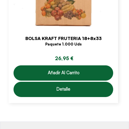
BOLSA KRAFT FRUTERIA 18+8x33
Paquete 1.000 Uds
26,95 €
Añadir Al Carrito
Detalle