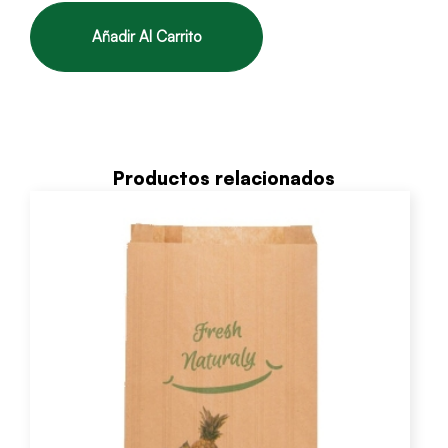
Añadir Al Carrito
Productos relacionados