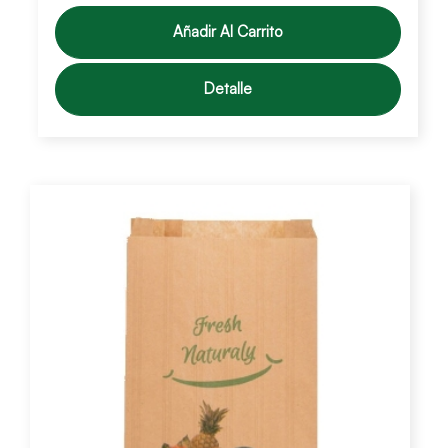
Añadir Al Carrito
Detalle