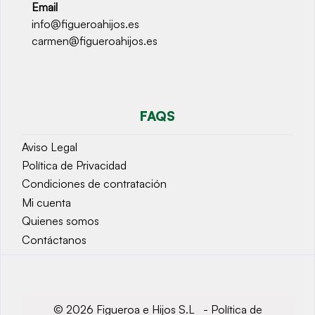
Email
info@figueroahijos.es
carmen@figueroahijos.es
FAQS
Aviso Legal
Política de Privacidad
Condiciones de contratación
Mi cuenta
Quienes somos
Contáctanos
© 2026 Figueroa e Hijos S.L -
Política de