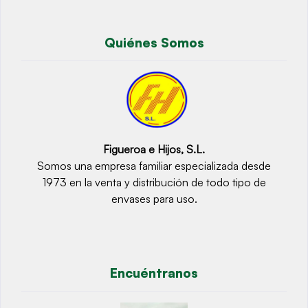
Quiénes Somos
Figueroa e Hijos, S.L.
Somos una empresa familiar especializada desde
1973 en la venta y distribución de todo tipo de
envases para uso.
Encuéntranos