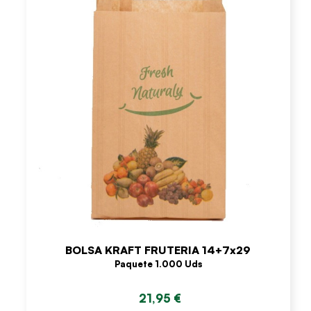
BOLSA KRAFT FRUTERIA 14+7x29
Paquete 1.000 Uds
21,95 €