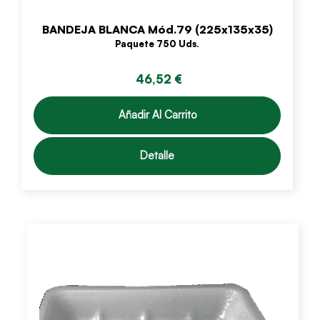
BANDEJA BLANCA Mód.79 (225x135x35)
Paquete 750 Uds.
46,52 €
Añadir Al Carrito
Detalle