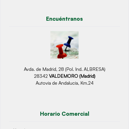
Encuéntranos
Avda. de Madrid, 28 (Pol. Ind. ALBRESA)
28342
VALDEMORO (Madrid)
Autovía de Andalucía, Km.24
Horario Comercial