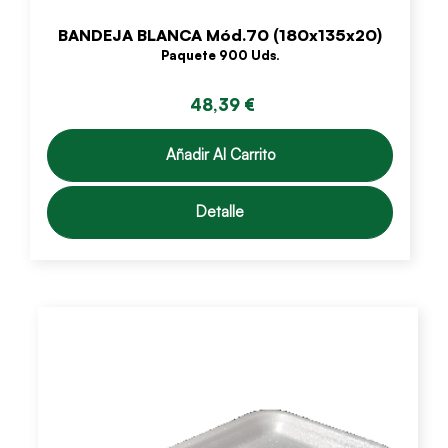
BANDEJA BLANCA Mód.70 (180x135x20)
Paquete 900 Uds.
48,39 €
Añadir Al Carrito
Detalle