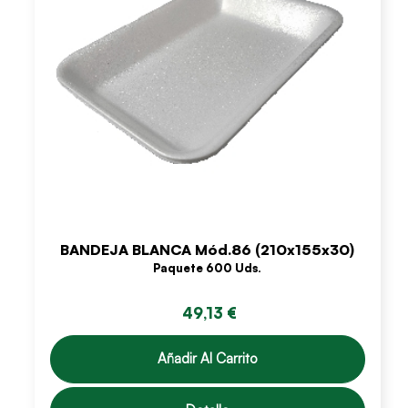
BANDEJA BLANCA Mód.86 (210x155x30)
Paquete 600 Uds.
49,13 €
Añadir Al Carrito