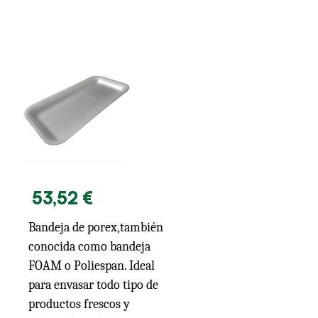
53,52 €
Bandeja de porex,también
conocida como bandeja
FOAM o Poliespan. Ideal
para envasar todo tipo de
productos frescos y