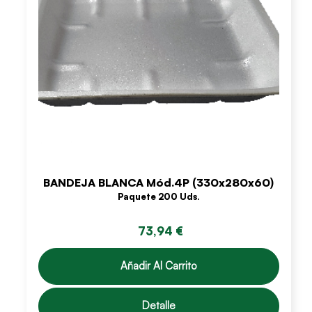
BANDEJA BLANCA Mód.4P (330x280x60)
Paquete 200 Uds.
73,94 €
Añadir Al Carrito
Detalle