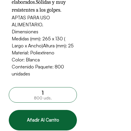
elaborados.Sólidas y muy
resistentes a los golpes.
APTAS PARA USO
ALIMENTARIO.
Dimensiones
Medidas (mm): 265 x 130 (
Largo x Ancho)Altura (mm): 25
Material: Poliextireno
Color: Blanca
Contenido Paquete: 800
unidades
800 uds.
Añadir Al Carrito