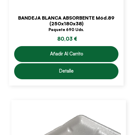
BANDEJA BLANCA ABSORBENTE Mód.89
(250x180x38)
Paquete 690 Uds.
80,03 €
Añadir Al Carrito
Detalle