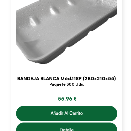
BANDEJA BLANCA Mód.11SP (280x210x55)
Paquete 300 Uds.
55,96 €
Añadir Al Carrito
Detalle