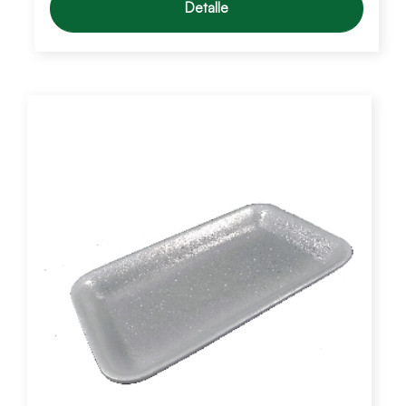
Detalle