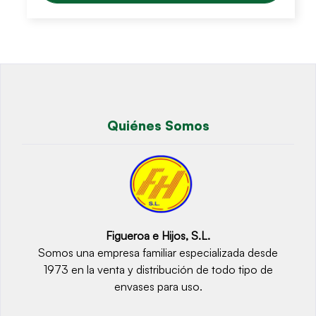
Quiénes Somos
Figueroa e Hijos, S.L.
Somos una empresa familiar especializada desde
1973 en la venta y distribución de todo tipo de
envases para uso.