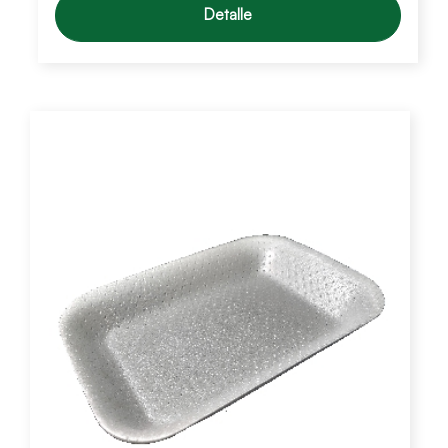
Detalle