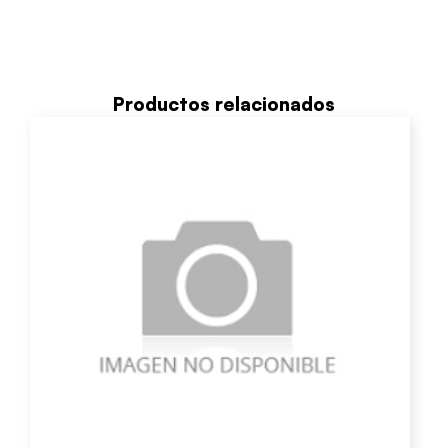
Productos relacionados