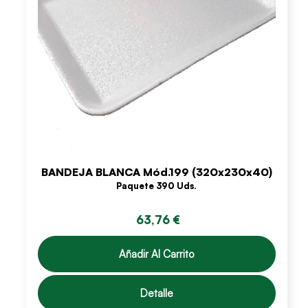
BANDEJA BLANCA Mód.199 (320x230x40)
Paquete 390 Uds.
63,76 €
Añadir Al Carrito
Detalle