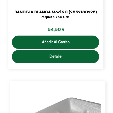
BANDEJA BLANCA Mód.90 (255x180x25)
Paquete 750 Uds.
54,50 €
Añadir Al Carrito
Detalle