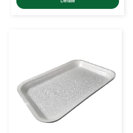
Detalle