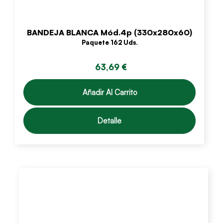
BANDEJA BLANCA Mód.4p (330x280x60)
Paquete 162 Uds.
63,69 €
Añadir Al Carrito
Detalle