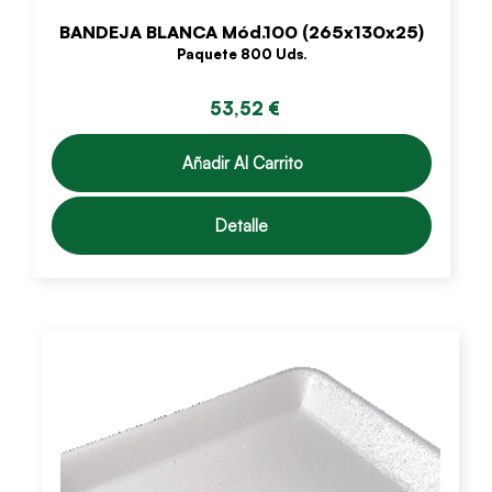
BANDEJA BLANCA Mód.100 (265x130x25)
Paquete 800 Uds.
53,52 €
Añadir Al Carrito
Detalle