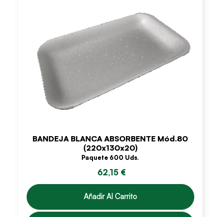
BANDEJA BLANCA ABSORBENTE Mód.80
(220x130x20)
Paquete 600 Uds.
62,15 €
Añadir Al Carrito