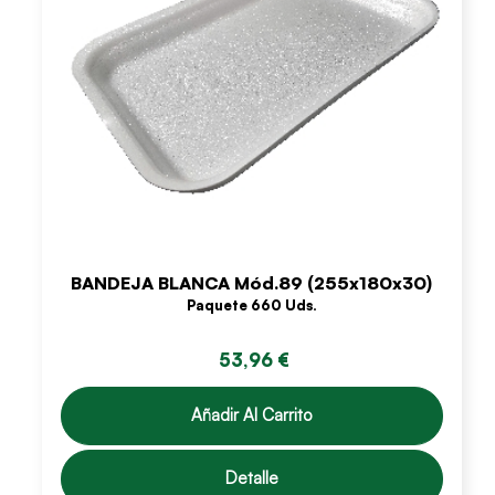
BANDEJA BLANCA Mód.89 (255x180x30)
Paquete 660 Uds.
53,96 €
Añadir Al Carrito
Detalle