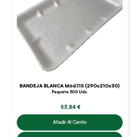
BANDEJA BLANCA Mód.11S (290x210x30)
Paquete 300 Uds.
53,84 €
Añadir Al Carrito