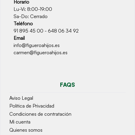
Horario
Lu-Vi: 8:00-19:00
Sa-Do: Cerrado
Teléfono
91 895 45 00 - 648 06 34 92
Email
info@figueroahijos.es
carmen@figueroahijos.es
FAQS
Aviso Legal
Política de Privacidad
Condiciones de contratación
Mi cuenta
Quienes somos