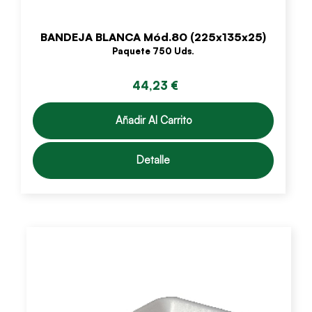
BANDEJA BLANCA Mód.80 (225x135x25)
Paquete 750 Uds.
44,23 €
Añadir Al Carrito
Detalle